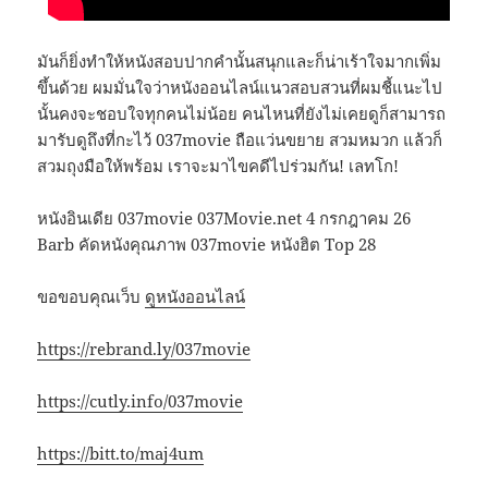
มันก็ยิ่งทำให้หนังสอบปากคำนั้นสนุกและก็น่าเร้าใจมากเพิ่ม
ขึ้นด้วย ผมมั่นใจว่าหนังออนไลน์แนวสอบสวนที่ผมชี้แนะไป
นั้นคงจะชอบใจทุกคนไม่น้อย คนไหนที่ยังไม่เคยดูก็สามารถ
มารับดูถึงที่กะไว้ 037movie ถือแว่นขยาย สวมหมวก แล้วก็
สวมถุงมือให้พร้อม เราจะมาไขคดีไปร่วมกัน! เลทโก!
หนังอินเดีย 037movie 037Movie.net 4 กรกฎาคม 26
Barb คัดหนังคุณภาพ 037movie หนังฮิต Top 28
ขอขอบคุณเว็บ
ดูหนังออนไลน์
https://rebrand.ly/037movie
https://cutly.info/037movie
https://bitt.to/maj4um