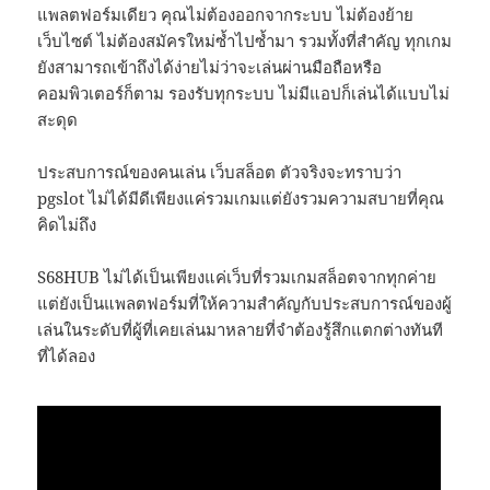
แพลตฟอร์มเดียว คุณไม่ต้องออกจากระบบ ไม่ต้องย้าย
เว็บไซต์ ไม่ต้องสมัครใหม่ซ้ำไปซ้ำมา รวมทั้งที่สำคัญ ทุกเกม
ยังสามารถเข้าถึงได้ง่ายไม่ว่าจะเล่นผ่านมือถือหรือ
คอมพิวเตอร์ก็ตาม รองรับทุกระบบ ไม่มีแอปก็เล่นได้แบบไม่
สะดุด
ประสบการณ์ของคนเล่น เว็บสล็อต ตัวจริงจะทราบว่า
pgslot ไม่ได้มีดีเพียงแค่รวมเกมแต่ยังรวมความสบายที่คุณ
คิดไม่ถึง
S68HUB ไม่ได้เป็นเพียงแค่เว็บที่รวมเกมสล็อตจากทุกค่าย
แต่ยังเป็นแพลตฟอร์มที่ให้ความสำคัญกับประสบการณ์ของผู้
เล่นในระดับที่ผู้ที่เคยเล่นมาหลายที่จำต้องรู้สึกแตกต่างทันที
ที่ได้ลอง