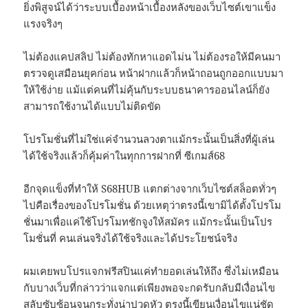
ยิ่งพิสูจน์ได้ว่าระบบเบื้องหน้าเบื้องหลังของเว็บไซต์เขาแข็ง
แรงจริงๆ
ไม่ต้องแคปสลิป ไม่ต้องทักหาแอดไม่น ไม่ต้องรอให้มีคนมา
ตรวจดูเสมือนยุคก่อน หน้าฝากแล้วก็หน้าถอนถูกออกแบบมา
ให้ใช้ง่าย แม้แต่คนที่ไม่คุ้นกับระบบธนาคารออนไลน์ก็ยัง
สามารถใช้งานได้แบบไม่ติดขัด
โปรโมชั่นที่ไม่ใช่แค่จำนวนลวงตาแม้กระนั้นเป็นสิ่งที่ผู้เล่น
ได้ใช้จริงแล้วก็คุ้มค่าในทุกการฝากที่ ซีเกมส์68
อีกจุดแข็งที่ทำให้ S68HUB แตกต่างจากเว็บไซต์สล็อตทั่วๆ
ไปคือเรื่องของโปรโมชั่น ด้วยเหตุว่าตรงนี้เขามิได้ตั้งโปรโม
ชั่นมาเพื่อแค่ใช้โปรโมทชักจูงให้สมัคร แม้กระนั้นเป็นโปร
โมชั่นที่ คนเล่นจริงได้ใช้จริงและได้ประโยชน์จริง
ผมเคยพบโปรแจกฟรีสปินแค่ทำยอดเล่นให้ถึง ซึ่งไม่เหมือน
กับบางเว็บที่กล่าวว่าแจกแต่เพียงพอจะกดรับกลับมีเงื่อนไข
สลับซับซ้อนจนกระทั่งน่าปวดหัว ตรงนี้เขียนเงื่อนไขแน่ชัด