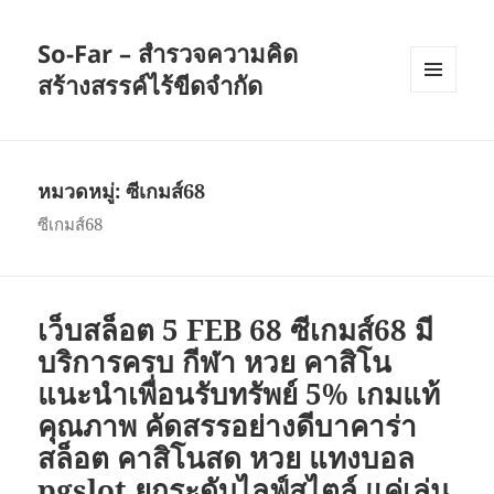
So-Far – สำรวจความคิด
สร้างสรรค์ไร้ขีดจำกัด
เมนู
และวิด
เจ็ต
หมวดหมู่:
ซีเกมส์68
ซีเกมส์68
เว็บสล็อต 5 FEB 68 ซีเกมส์68 มี
บริการครบ กีฬา หวย คาสิโน
แนะนำเพื่อนรับทรัพย์ 5% เกมแท้
คุณภาพ คัดสรรอย่างดีบาคาร่า
สล็อต คาสิโนสด หวย แทงบอล
pgslot ยกระดับไลฟ์สไตล์ แค่เล่น