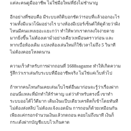
แต่ละคนดูมืออาชีพ ไม่ใช่มือใหม่ที่ยังไม่ชำนาญ
อีกอย่างที่ชอบคือ มีระบบสถิติบอกชัดว่ารอบที่แล้วออกอะไร
รวมทั้งมีแนวโน้มอย่างไร บางห้องมีเปอร์เซ็นต์ให้ดูด้วยว่าฝั่ง
ไหนมีคนแทงเยอะแยะกว่า ทำให้พวกเราตกลงใจง่ายดาย
มากยิ่งขึ้น ไม่ต้องเดามั่วอย่างเดียวเหมือนคราวก่อน และ
หากเบื่อห้องเดิม แปลงห้องเล่นใหม่ก็ใช้เวลาไม่ถึง 5 วินาที
ไม่ต้องคอยโหลดนาน
ความเร็วสำหรับการฝากถอนที่ 1688sagame ทำให้เกิดความ
รู้สึกว่าเราเล่นกับระบบที่มืออาชีพจริง ไม่ใช่แค่เว็บทั่วไป
ถ้าหากคนไหนกันเคยเล่นเว็บไซต์อื่นมาก่อนจะรู้ว่าเรื่องฝาก
ถอนนี่แหละที่มักทำให้รำคาญ แต่ว่าสำหรับตรงนี้ เขาทำ
ระบบออโต้ไว้ดีมาก เติมเงินแป๊บเดียวเครดิตก็เข้าโดยทันที
ไม่ต้องส่งสลิป ไม่ต้องแจ้งแอดมิน การถอนก็ด้วยเหมือนกัน
เพียงแค่กรอกจำนวนเงินแล้วกดถอน คอยไม่ถึงนาที เงินก็
กระเด้งฝากบัญชีแบบไวเกินคาด