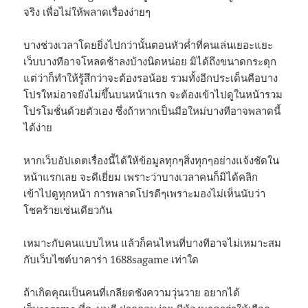
จริง เพื่อไม่ให้พลาดเรื่องง่ายๆ
บางช่วงเวลาโดยยิ่งไปกว่านั้นตอนหัวค่ำที่คนเล่นเยอะแยะ
เว็บบางทีอาจโหลดช้าลงบ้างนิดหน่อย มิได้ถึงขนาดกระตุก
แต่ว่าก็ทำให้รู้สึกว่าจะต้องรอน้อย รวมทั้งอีกประเด็นคือบาง
โปรใหม่อาจยังไม่ขึ้นบนหน้าแรก จะต้องเข้าไปดูในหน้ารวม
โปรโมชั่นด้วยตัวเอง ซึ่งถ้าหากเป็นมือใหม่บางทีอาจพลาดนี้
ได้ง่าย
หากเว็บอัปเดตเรื่องนี้ได้ให้ข้อมูลทุกๆสิ่งทุกๆอย่างแจ้งชัดใน
หน้าแรกเลย จะดีเยี่ยม เพราะว่าบางเวลาคนก็มิได้คลิก
เข้าไปดูทุกหน้า การพลาดโปรดีๆเพราะมองไม่เห็นนับว่า
โชคร้ายเช่นเดียวกัน
เหมาะกับคนแบบไหน แล้วก็คนไหนที่บางทีอาจไม่เหมาะสม
กับเว็บไซต์บาคาร่า 1688sagame เท่าใด
ถ้าเกิดคุณเป็นคนที่เกลียดชังความวุ่นวาย อยากได้