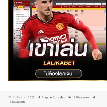
เขียน
ผู้
หมวด
ป้าย
11 ธันวาคม 2025
Eugene Gonzales
1688sagame
เมื่อ
เขียน
หมู่
กำกับ
1688sagame