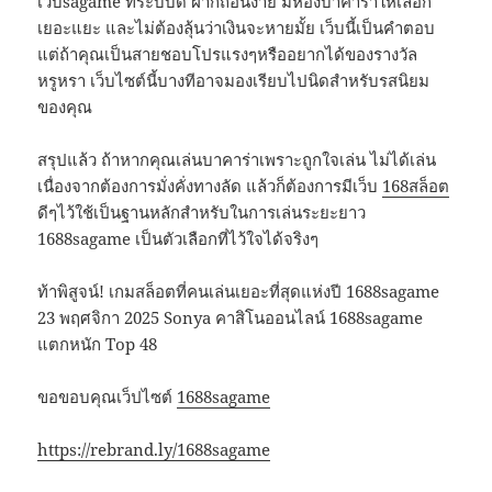
เว็บsagame ที่ระบบดี ฝากถอนง่าย มีห้องบาคาร่าให้เลือก
เยอะแยะ และไม่ต้องลุ้นว่าเงินจะหายมั้ย เว็บนี้เป็นคำตอบ
แต่ถ้าคุณเป็นสายชอบโปรแรงๆหรืออยากได้ของรางวัล
หรูหรา เว็บไซต์นี้บางทีอาจมองเรียบไปนิดสำหรับรสนิยม
ของคุณ
สรุปแล้ว ถ้าหากคุณเล่นบาคาร่าเพราะถูกใจเล่น ไม่ได้เล่น
เนื่องจากต้องการมั่งคั่งทางลัด แล้วก็ต้องการมีเว็บ
168สล็อต
ดีๆไว้ใช้เป็นฐานหลักสำหรับในการเล่นระยะยาว
1688sagame เป็นตัวเลือกที่ไว้ใจได้จริงๆ
ท้าพิสูจน์! เกมสล็อตที่คนเล่นเยอะที่สุดแห่งปี 1688sagame
23 พฤศจิกา 2025 Sonya คาสิโนออนไลน์ 1688sagame
แตกหนัก Top 48
ขอขอบคุณเว็ปไซต์
1688sagame
https://rebrand.ly/1688sagame