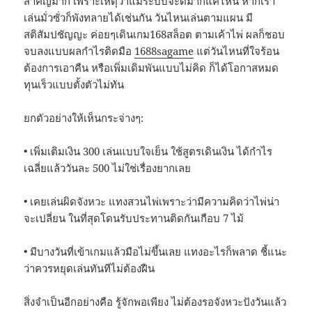
สำคัญมาก เพราะเหตุว่าแม้ระบบจะดีมากแค่ไหน หากเรา
เล่นมั่วซั่วก็พังทลายได้เช่นกัน วันไหนเล่นตามแผน มี
สติสัมปชัญญะ ค่อยๆเดินเกม168สล็อต ตามเค้าไพ่ ผลก็ชอบ
จบลงแบบผลกำไรติดมือ
1688sagame
แต่วันไหนที่ใจร้อน
ต้องการเอาคืน หรือเพิ่มเดิมพันแบบไม่คิด ก็ได้โอกาสหมด
ทุนเร็วแบบตั้งตัวไม่ทัน
ยกตัวอย่างให้เห็นกระจ่างๆ:
• เพิ่มเติมเงิน 300 เล่นแบบใจเย็น ใช้สูตรเดินเงิน ได้กำไร
เฉลี่ยแล้ววันละ 500 ไม่ใช่เรื่องยากเลย
• เคยเล่นผิดจังหวะ แทงสวนไพ่เพราะว่ามีความคิดว่าไพ่น่า
จะเปลี่ยน ในที่สุดโดนรับประทานติดกันเกือบ 7 ไม้
• มีบางวันที่เข้าเกมแล้วมือไม่ขึ้นเลย แทงอะไรก็พลาด ชี้แนะ
ว่าควรหยุดเล่นทันทีไม่ต้องฝืน
สิ่งจำเป็นอีกอย่างคือ รู้จักพอเพียง ไม่ต้องรอจังหวะปังวันแล้ว