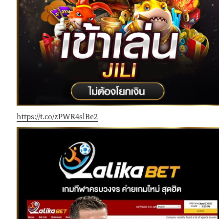
https://t.co/zPWR4slBe2