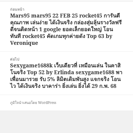
แนะแนว
ก่อนหน้า
เรื่อง
Mars95 mars95 22 FEB 25 rocket45 การันตี
เรื่อง
คุณภาพ เล่นง่าย ได้เงินจริง กล่องสุ่มลุ้นรางวัลฟรี
ก่อน
ดีจนติดหน้า 1 google ยอดเล็กยอดใหญ่ โอน
หน้า:
ทันที rocket45 คัดเกมทุกค่ายดัง Top 63 by
Veronique
ต่อไป
Sexygame1688k เว็บเดียวที่ เหมือนเล่น ในคาสิ
เรื่อง
โนจริง Top 52 by Erlinda sexygame1688 พา
ต่อ
เพื่อนมารวย รับ 5% ลิมิตเดิมพันสูง แจกจริง โอน
ไป:
ไว ได้เงินจริง บาคาร่า ยิ่งเล่น ยิ่งได้ 29 ก.พ. 68
ภูมิใจนำเสนอโดย WordPress