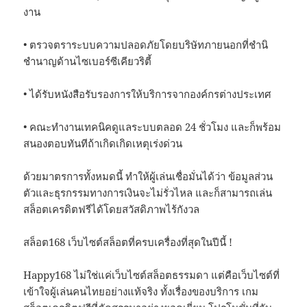
งาน
• ตรวจตราระบบความปลอดภัยโดยบริษัทภายนอกที่ชำนิ
ชำนาญด้านไซเบอร์ซีเคียวริตี้
• ได้รับหนังสือรับรองการให้บริการจากองค์กรต่างประเทศ
• คณะทำงานเทคนิคดูแลระบบตลอด 24 ชั่วโมง และก็พร้อม
สนองตอบทันทีถ้าเกิดเกิดเหตุเร่งด่วน
ด้วยมาตรการทั้งหมดนี้ ทำให้ผู้เล่นเชื่อมั่นได้ว่า ข้อมูลส่วน
ตัวและธุรกรรมทางการเงินจะไม่รั่วไหล และก็สามารถเล่น
สล็อตเครดิตฟรีได้โดยสวัสดิภาพไร้กังวล
สล็อต168 เว็บไซต์สล็อตที่ครบเครื่องที่สุดในปีนี้ !
Happy168 ไม่ใช่แค่เว็บไซต์สล็อตธรรมดา แต่คือเว็บไซต์ที่
เข้าใจผู้เล่นคนไทยอย่างแท้จริง ทั้งเรื่องของบริการ เกม