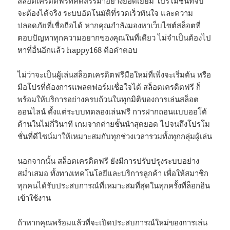
สล็อตเครดิตฟรีที่คัดสรรมาอย่างยอดเยี่ยม โปรโมชั่นที่จับ
จะต้องได้จริง ระบบอัตโนมัติที่รวดเร็วทันใจ และความ
ปลอดภัยที่เชื่อถือได้ หากคุณกำลังมองหาเว็บไซต์สล็อตที่
ตอบปัญหาทุกความอยากของคุณในที่เดียว ไม่จำเป็นต้องไป
หาที่อื่นอีกแล้ว happy168 คือคำตอบ
ไม่ว่าจะเป็นผู้เล่นสล็อตเครดิตฟรีมือใหม่ที่เพิ่งจะเริ่มต้น หรือ
มือโปรที่ต้องการแพลตฟอร์มเชื่อใจได้ สล็อตเครดิตฟรี ก็
พร้อมให้บริการอย่างครบถ้วนในทุกมิติของการเล่นสล็อต
ออนไลน์ ตั้งแต่ระบบทดลองเล่นฟรี การฝากถอนแบบออโต้
ด้านในไม่กี่วินาที เกมจากค่ายชั้นนำสุดยอด ไปจนถึงโปรโม
ชั่นที่ดีไซน์มาให้เหมาะสมกับทุกช่วงเวลารวมทั้งทุกกลุ่มผู้เล่น
นอกจากนั้น สล็อตเครดิตฟรี ยังมีการปรับปรุงระบบอย่าง
สม่ำเสมอ ทั้งทางเทคโนโลยีและบริการลูกค้า เพื่อให้สมาชิก
ทุกคนได้รับประสบการณ์ที่เหมาะสมที่สุดในทุกครั้งที่ล็อกอิน
เข้าใช้งาน
ถ้าหากคุณพร้อมแล้วที่จะเปิดประสบการณ์ใหม่ของการเล่น