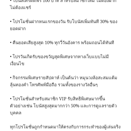
• โบนัสเครดิตฟรี 100 บาท สำหรับสมาชิกใหม่ ไม่ต้องฝาก
ไม่ต้องแชร์
• โปรโมชั่นฝากหนแรกของวัน รับโบนัสเพิ่มทันที 30% ของ
ยอดฝาก
• คืนยอดเสียสูงสุด 10% ทุกวี่วันอังคาร พร้อมถอนได้ทันที
• โปรวันเกิดรับของขวัญสุดพิเศษจากทางเว็บแบบไม่มี
เงื่อนไข
• กิจกรรมพิเศษรายสัปดาห์ เป็นต้นว่า หมุนวงล้อสะสมแต้ม
ลุ้นทองคำ โทรศัพท์มือถือ รวมทั้งของรางวัลอื่นๆ
• โปรโมชั่นสำหรับสมาชิก VIP รับสิทธิพิเศษมากขึ้น
ตัวอย่างเช่น โบนัสสูงสุดมากกว่า 50% และการดูแลรายตัว
บุคคล
ทุกโปรโมชั่นถูกกำหนดมาให้ตรงกับการกระทำของผู้เล่นจริง