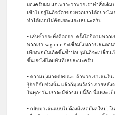
ผองครับผม แต่เพราะว่าพวกเราทำสิ่งเดิมบ่
เข้าไปอยู่ในกิจวัตรของพวกเราได้อย่างไ
ทำได้แบบไม่คิดเยอะแยะเลยนะครับ
• เล่นซ้ำกระทั่งคิดออก: ครั้งใดก็ตามพว
พวกเรา sagame จะเชื่อมโยงการเล่นตอนนี้
เพียงพอมันเกิดขึ้นซ้ำบ่อยๆมันก็จะเปลี่ย
ขึ้นเองได้โดยทันทีเลยล่ะนะครับ
• ความมุ่งมาดต่อขณะ: ถ้าพวกเราเล่นในเวล
รู้จักดีกับช่วงนั้น แล้วก็มุ่งหวังว่า ภาย
ในทุกๆวัน เราจะมีช่วงแบบนี้อีก นี่แหละ
• กลับมาเล่นแบบไม่ต้องมีเหตุมีผลใหม่: ใ