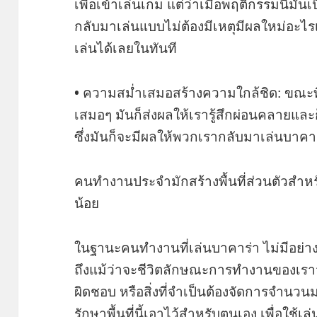
เพื่อเข้าเล่นเกม แต่ว่าเมื่อพฤติกรรมนี้มั
กลับมาเล่นแบบไม่ต้องมีเหตุมีผลใหม่อะไร
เล่นได้เลยในทันที
• ความสม่ำเสมอสร้างความใกล้ชิด: ขณะท
เสมอๆ มันก็ส่งผลให้เรารู้สึกผ่อนคลายและก็
ซึ่งมันก็จะมีผลให้พวกเรากลับมาเล่นบาคาร่
คนทำงานประจำมักสร้างพื้นที่ส่วนตัวสำหร
น้อย
ในฐานะคนทำงานที่เล่นบาคาร่า ไม่มีอย่า
ถึงแม้ว่าจะชีวิตลักษณะการทำงานของเร
ผิดชอบ หรือสิ่งที่จำเป็นต้องจัดการจำน
รักษาพื้นที่นี้เอาไว้สำหรับตนเอง เพื่อใช้เล่