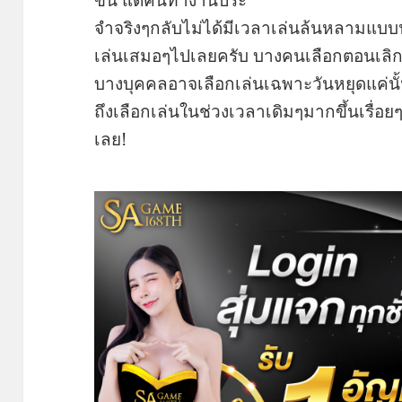
ขึ้น แต่คนทำงานประ
จำจริงๆกลับไม่ได้มีเวลาเล่นล้นหลามแบบน
เล่นเสมอๆไปเลยครับ บางคนเลือกตอนเลิก
บางบุคคลอาจเลือกเล่นเฉพาะวันหยุดแค่น
ถึงเลือกเล่นในช่วงเวลาเดิมๆมากขึ้นเรื่อ
เลย!