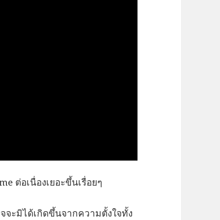
e ต่อเนื่องเยอะขึ้นเรื่อยๆ
จะมิได้เกิดขึ้นจากความตั้งใจทั้ง