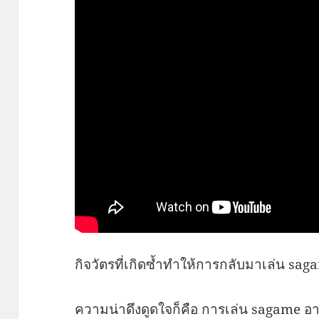
กิจวัตรที่เกิดซ้ำทำให้การกลับมาเล่น sagam
ความน่าดึงดูดใจก็คือ การเล่น sagame อาจ