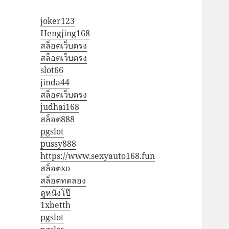
joker123
Hengjing168
สล็อตเว็บตรง
สล็อตเว็บตรง
slot66
jinda44
สล็อตเว็บตรง
judhai168
สล็อต888
pgslot
pussy888
https://www.sexyauto168.fun
สล็อตxo
สล็อตทดลอง
ดูหนังโป๊
1xbetth
pgslot