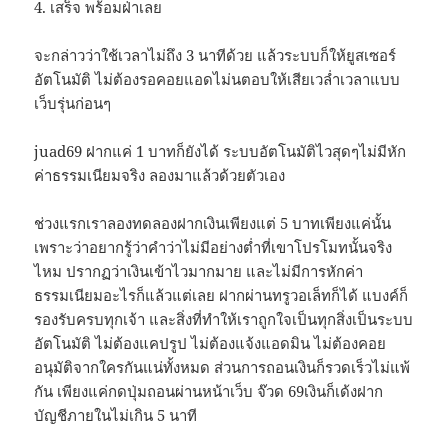
4. เสร็จ พร้อมฝ่าเลย
จะกล่าวว่าใช้เวลาไม่ถึง 3 นาทีด้วย แล้วระบบก็ให้ยูสเซอร์
อัตโนมัติ ไม่ต้องรอคอยแอดไม่นตอบให้เสียเวล่ำเวลาแบบ
เว็บรุ่นก่อนๆ
juad69 ฝากแค่ 1 บาทก็ยังได้ ระบบอัตโนมัติไวสุดๆไม่มีหัก
ค่าธรรมเนียมจริง ลองมาแล้วด้วยตัวเอง
ช่วงแรกเราลองทดลองฝากเงินเพียงแต่ 5 บาทเพียงแค่นั้น
เพราะว่าอยากรู้ว่าคำว่าไม่มีอย่างต่ำที่เขาโปรโมทนั้นจริง
ไหม ปรากฏว่าเงินเข้าไวมากมาย และไม่มีการหักค่า
ธรรมเนียมอะไรก็แล้วแต่เลย ฝากผ่านทรูวอเล็ทก็ได้ แบงค์ก็
รองรับครบทุกเจ้า และสิ่งที่ทำให้เราถูกใจเป็นทุกสิ่งเป็นระบบ
อัตโนมัติ ไม่ต้องแคปรูป ไม่ต้องแจ้งแอดมิน ไม่ต้องคอย
อนุมัติจากใครกันแน่ทั้งหมด ส่วนการถอนเงินก็รวดเร็วไม่แพ้
กัน เพียงแค่กดปุ่มถอนผ่านหน้าเว็บ จ๊วด 69เงินก็เด้งฝาก
บัญชีภายในไม่เกิน 5 นาที