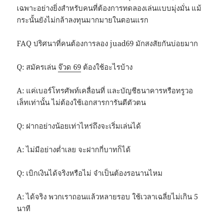
เฉพาะอย่างยิ่งสำหรับคนที่ต้องการทดลองเล่นแบบมุ่งมั่น แม้
กระนั้นยังไม่กล้าลงทุนมากมายในตอนแรก
FAQ ปริศนาที่คนต้องการลอง juad69 มักสงสัยกันบ่อยมาก
Q: สมัครเล่น
จ๊วด 69
ต้องใช้อะไรบ้าง
A: แค่เบอร์โทรศัพท์เคลื่อนที่ และบัญชีธนาคารหรือทรูวอ
เล็ทเท่านั้น ไม่ต้องใช้เอกสารการันตีตัวตน
Q: ฝากอย่างน้อยเท่าไหร่ถึงจะเริ่มเล่นได้
A: ไม่มีอย่างต่ำเลย จะฝากกี่บาทก็ได้
Q: เบิกเงินได้จริงหรือไม่ จำเป็นต้องรอนานไหม
A: ได้จริง พวกเราถอนแล้วหลายรอบ ใช้เวลาเฉลี่ยไม่เกิน 5
นาที