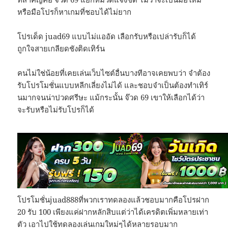
หรือมือโปรก็หาเกมที่ชอบได้ไม่ยาก
โปรเด็ด juad69 แบบไม่แออัด เลือกรับหรือเปล่ารับก็ได้
ถูกใจสายเกลียดชังติดเทิร์น
คนไม่ใช่น้อยที่เคยเล่นเว็บไซต์อื่นบางทีอาจเคยพบว่า จำต้อง
รับโปรโมชั่นแบบหลีกเลี่ยงไม่ได้ และชอบจำเป็นต้องทำเทิร์
นมากจนน่าปวดศรีษะ แม้กระนั้น จ๊วด 69 เขาให้เลือกได้ว่า
จะรับหรือไม่รับโปรก็ได้
โปรโมชั่นjuad888ที่พวกเราทดลองแล้วชอบมากคือโปรฝาก
20 รับ 100 เพียงแค่ฝากหลักสิบแต่ว่าได้เครดิตเพิ่มหลายเท่า
ตัว เอาไปใช้ทดลองเล่นเกมใหม่ๆได้หลายรอบมาก