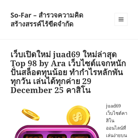
So-Far – สำรวจความคิด
สร้างสรรค์ไร้ขีดจำกัด
เมนู
และวิด
เจ็ต
เว็บเปิดใหม่ juad69 ใหม่ล่าสุด
Top 98 by Ara เว็บไซต์แจกหนัก
ปั่นสล็อตทุนน้อย ทำกำไรหลักพัน
ทุกวัน เล่นได้ทุกค่าย 29
December 25 คาสิโน
juad69
เว็บไซต์คา
สิโน
ออนไลน์ที่
เล่นง่ายบน