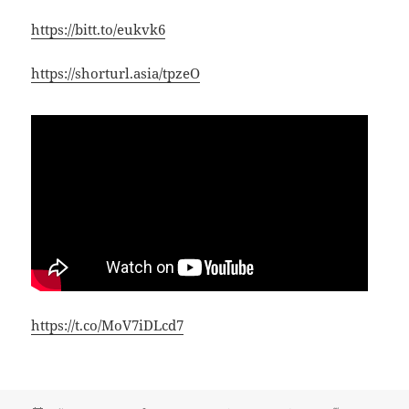
https://bitt.to/eukvk6
https://shorturl.asia/tpzeO
https://t.co/MoV7iDLcd7