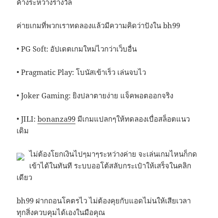
ค้างระหว่างรางวัล
ค่ายเกมที่พวกเราทดลองแล้วมีความคิดว่าปังใน bh99
• PG Soft: อัปเดตเกมใหม่ไวกว่าเว็บอื่น
• Pragmatic Play: โบนัสเข้าเร็ว เล่นจบไว
• Joker Gaming: ยิงปลาตายง่าย แจ็คพอตออกจริง
• JILI:
bonanza99
มีเกมแปลกๆให้ทดลองเบื่อสล็อตแนว
เดิม
ไม่ต้องโยกเงินไปๆมาๆระหว่างค่าย จะเล่นเกมไหนก็กด
เข้าได้ในทันที ระบบออโต้สลับกระเป๋าให้เสร็จในคลิก
เดียว
bh99 ฝากถอนโคตรไว ไม่ต้องคุยกับแอดไม่นให้เสียเวลา
ทุกสิ่งควบคุมได้เองในมือคุณ