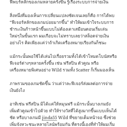
ฟีพบร์หลักของเกมหลายครั้งขึ้น รู้เรื่องระบบการจ่ายเงิน
สิ่งหนึ่งที่มองเห็นการเปลี่ยนแปลงชัดเจนเลยก็คือ การได้พบ
“ฟีเจอร์หลักของเกมบ่อยมากขึ้น” ทำให้ผมเข้าใจระบบการ
ชำระเงินก้าวหน้าขึ้นแบบไม่ต้องเดาเสมือนตอนเริ่มเล่น
ใหม่ๆในขั้นแรก ผมเกือบจะไม่ทราบเลยว่าสล็อตจ่ายเงิน
อย่างไร คิดเพียงแค่ว่าถ้าเกิดเครื่องหมายเรียงกันก็ชนะ
แม้กระนั้นพอใช้ได้เล่นไปเรื่อยรวมทั้งได้เข้าโหมดโบนัสหรือ
ฟีเจอร์ต่างๆหลายครั้งขึ้น เช่น ฟรีสปิน ตัวคูณ หรือ
เครื่องหมายพิเศษอย่าง Wild รวมทั้ง Scatter ก็เริ่มมองเห็น
ภาพรวมของเกมชัดขึ้น ว่าแต่ว่าละฟีเจอร์ส่งผลต่อการจ่าย
เงินยังไง
อาทิเช่น ฟรีสปิน มิได้แค่ให้หมุนฟรี แม้กระนั้นบางเกมยัง
เพิ่มตัวคูณเข้าไปด้วย ทำให้รางวัลที่ได้สูงมากขึ้นแบบเห็นได้
ชัด หรือบางเกมมี
jinda55
Wild ที่ขยายเต็มหน้าจอ ซึ่งช่วย
เพิ่มจังหวะชนะหลายไลน์พร้อมกัน ที่ตรงนี้เองที่ทำให้ผมเริ่ม