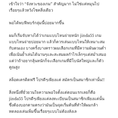
เข้าใจว่า “จังหวะของเกม” สำคัญมาก ไม่ใช่แค่หมุนไป
เรื่อยๆแล้วหวังโชคสิ่งเดียว
พอได้พบฟีพบร์กลุ่มนี้บ่อยมากขึ้น
ผมก็เริ่มจับทางได้ว่าเกมแบบไหนจ่ายหนัก jinda55 เกม
แบบไหนจ่ายบ่อยมาก แล้วก็ควรเล่นแบบไหนให้เหมาะสม
กับตนเอง บางครั้งบางคราวผมเลือกเกมที่มีความผันผวนต่ำ
เพื่อเน้นย้ำเล่นได้นานๆและสะสมผลกำไรเล็กๆแต่สม่ำเสมอ
แต่ว่าถ้าอยากลุ้นหนักก็จะเลือกเกมที่มีโบนัสใหญ่และก็ตัว
คูณสูง
สล็อตเครดิตฟรี โปรดีๆเพียงแค่ สมัครเป็นสมาชิกเท่านั้น!!
สิ่งหนึ่งที่ยั่วยวนใจความพอใจตั้งแต่ตอนแรกเลยก็คือ
jinda55 โปรดีๆเพียงแค่ลงทะเบียนเป็นสมาชิกเพียงแค่นั้น
ซึ่งต้องบอกตามตรงว่ามันเป็นจุดเริ่มต้นที่ทำให้ผมกล้า
ทดลองเล่นเพิ่มขึ้นเรื่อยๆแบบไม่ต้องลังเล