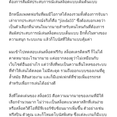
ต้องการสัมผัสประสบการณ์เล่นสล็อตแบบเต็มต้นแบบ
อีกหนึ่งแพลตฟอร์มที่ผมมีโอกาสได้ลองรวมทั้งต้องการจับมา
เล่าจากประสบการณ์จริงก็คือ “jinda55” ซึ่งต้องบอกเลยว่า
เป็นตัวเลือกที่น่าสนใจมากมายสำหรับคนไหนกันที่ต้องการ
สัมผัสประสบการณ์เล่นสล็อตแบบเต็มแบบ อีกทั้งในทางของ
ความสนุก ระบบเกม แล้วก็โบนัสที่ให้มาแบบคุ้มค่า
ผมเข้าไปทดสอบเล่นสล็อตฟรีกับ สล็อตเครดิตฟรี ก็ไม่ได้
คาดหมายอะไรมากมาย แค่อยากลองดูว่าไม่เหมือนกับ
เว็บไซต์อื่นอย่างไร แต่ว่าสิ่งที่พบเป็นความลื่นไหลของระบบ
ที่ทำให้เล่นได้ตลอด ไม่มีสะดุด รวมถึงออกแบบของเกมที่ดู
ล้ำสมัย สีสันสวยงาม และก็มีเอฟเฟกต์ที่ช่วยเพิ่มอรรถรส
สำหรับเพื่อการเล่นได้อย่างดี
สิ่งที่โดดเด่นของ สล็อต55 คือความมากมายของเกมที่มีให้
เลือกจำนวนมาก ไม่ว่าจะเป็นสล็อตแนวคลาสสิกที่เล่นง่าย
หรือสล็อตวิดีโอที่มีฟีเจอร์ซับซ้อนมากเพิ่มขึ้น ตัวอย่างเช่น
ฟรีสปิน ตัวคูณ และก็โหมดโบนัสพิเศษ ซึ่งแต่ละเกมก็มีแบบ