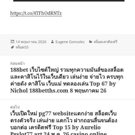
https://t.co/4TFhOdRNTz
เขียน
ผู้
หมวด
14 พฤษภาคม 2026
Eugene Gonzales
สล็อตเครดิตฟรี
เมื่อ
ป้าย
เขียน
หมู่
สล็อต55
กำกับ
แนะแนว
ก่อนหน้า
เรื่อง
188bet เว็บไซต์ใหญ่ รวมทุกความมันส์ของสล็อต
เรื่อง
และคาสิโนไว้ในเว็บเดียว เล่นง่าย จ่ายไว ครบทุก
ก่อน
ค่ายดัง คาสิโน เว็บแม่ ทดลองเล่น Top 67 by
หน้า:
Nichol 188betths.com 8 พฤษภาคม 26
ต่อไป
เว็บเปิดใหม่ pg77 websiteแตกง่าย สล็อตเว็บ
เรื่อง
ตรงตัวจริง เล่นง่าย แตกไว ฝากถอนลื่นจนต้อง
ต่อ
บอกต่อ เครดิตฟรี Top 15 by Aurelio
ไป:
Pgslot77.art 24 พ.ค. 26 casino online