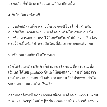
ปลอดภัย ซึ่งใช้เวลาเพียงแต่ไม่กี่วินาทีแค่นั้น
4. รับโบนัสเครดิตฟรี
ภายหลังสมัครเสร็จ หลายเว็บไซต์จะมีโปรโมชั่นสำหรับ
สมาชิกใหม่ ตัวอย่างเช่น เครดิตฟรี หรือโบนัสต้อนรับ ซึ่ง
บางที่สามารถกดยอมรับได้โดยทันทีโดยไม่ต้องฝากเงินก่อน
ตรงนี้ถือเป็นข้อดีสำหรับมือใหม่ที่ต้องการทดลองเล่นก่อน
5. เข้าเล่นเกมสล็อตได้โดยทันที
เมื่อได้รับเครดิตฟรีแล้ว ก็สามารถเลือกเกมที่พอใจรวมทั้ง
เริ่มเล่นได้เลย jinda55 ชี้แนะให้ลองหลายๆเกม เพื่อมองว่า
เกมไหนเหมาะสมกับสไตล์ของตนเอง แล้วก็ทำความเข้าใจ
ระบบเกมก่อนเล่นด้วยเงินจริง
กดรับเครดิตฟรีได้ด้วยตัวเอง สล็อตเครดิตฟรี Jin55.fun 18
พ.ค. 69 Cheryl โอนไว jinda55ถอนภายใน 3 วินาที Top 87