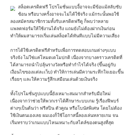
สล็อตเครดิตฟรี โปรโมชั่นแบบงี้อาจจะมีข้อแม้สลับซับ
ซ้อน หรือบางครั้งอาจจะไม่ได้ใช้จริง แม้กระนั้นพอใช้
ลองสมัครสมาชิกรวมทั้งรับเครดิตฟรีดู ก็พบว่าหลาย
แพลตฟอร์มให้ใช้งานได้จริง แถมยังไม่ต้องฝากเงินก่อน
ทำให้ผมสามารถเริ่มเล่นสล็อตได้ทันทีแบบไม่มีความเสี่ยง
การได้ใช้เครดิตฟรีสำหรับเพื่อการทดสอบเกมต่างๆแบบ
จริงจัง ไม่ใช่แค่โหมดเดโมปกติ เนื่องจากบางคราวเครดิตที่
ได้สามารถนำไปลุ้นรางวัลหรือทำกำไรได้จริง (ขึ้นอยู่กับ
เงื่อนไขของแต่ละเว็บ) ทำให้การเล่นมีความระทึกใจเยอะขึ้น
เรื่อยๆ และให้ความรู้สึกเสมือนเล่นด้วยเงินจริง
ทั้งโปรโมชั่นรูปแบบนี้ยังเหมาะสมมากสำหรับมือใหม่
เนื่องจากว่าช่วยให้พวกเราได้ศึกษาระบบเกม รู้เรื่องฟีพบร์
ต่างๆเป็นต้นว่า ฟรีสปิน ตัวคูณ หรือโบนัสพิเศษ โดยไม่ต้อง
ใช้เงินตนเองเลย ผมเองก็ใช้โอกาสนี้ลองเล่นหลายเกม จน
เริ่มทราบว่าเกมแบบไหนเหมาะกับสไตล์ของตนสูงที่สุด