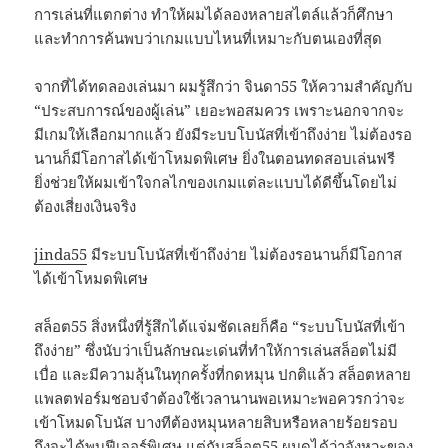
การเล่นที่แตกต่าง ทำให้ผมได้ลองหลายสไตล์แล้วก็ศึกษา
และทำการค้นพบว่าเกมแบบไหนที่เหมาะกับตนเองที่สุด
จากที่ได้ทดลองเล่นมา ผมรู้สึกว่า จินดา55 ให้ความสำคัญกับ
“ประสบการณ์ของผู้เล่น” เยอะพอสมควร เพราะนอกจากจะ
มีเกมให้เลือกมากแล้ว ยังมีระบบโบนัสที่เข้าถึงง่าย ไม่ต้องรอ
นานก็มีโอกาสได้เข้าโหมดพิเศษ ยิ่งในตอนทดสอบเล่นฟรี
ยิ่งช่วยให้ผมเข้าใจกลไกของเกมแต่ละแบบได้ดีขึ้นโดยไม่
ต้องเสี่ยงเงินจริง
jinda55
มีระบบโบนัสที่เข้าถึงง่าย ไม่ต้องรอนานก็มีโอกาส
ได้เข้าโหมดพิเศษ
สล็อต55 สิ่งหนึ่งที่รู้สึกได้แจ่มชัดเลยก็คือ “ระบบโบนัสที่เข้า
ถึงง่าย” ซึ่งนับว่าเป็นลักษณะเด่นที่ทำให้การเล่นสล็อตไม่มี
เบื่อ และมีความลุ้นในทุกครั้งที่กดหมุน ปกติแล้ว สล็อตหลาย
แพลตฟอร์มชอบจำต้องใช้เวลานานพอเหมาะพอควรกว่าจะ
เข้าโหมดโบนัส บางทีต้องหมุนหลายสิบหรือหลายร้อยรอบ
ถึงจะได้พบฟีเจอร์พิเศษ แต่กับสล็อต55 ผมดูได้ว่าจังหวะของ