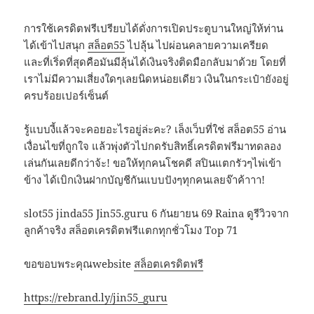
การใช้เครดิตฟรีเปรียบได้ดั่งการเปิดประตูบานใหญ่ให้ท่าน
ได้เข้าไปสนุก
สล็อต55
ไปลุ้น ไปผ่อนคลายความเครียด
และที่เริ่ดที่สุดคือมันมีลุ้นได้เงินจริงติดมือกลับมาด้วย โดยที่
เราไม่มีความเสี่ยงใดๆเลยนิดหน่อยเดียว เงินในกระเป๋ายังอยู่
ครบร้อยเปอร์เซ็นต์
รู้แบบงี้แล้วจะคอยอะไรอยู่ล่ะคะ? เล็งเว็บที่ใช่ สล็อต55 อ่าน
เงื่อนไขที่ถูกใจ แล้วพุ่งตัวไปกดรับสิทธิ์เครดิตฟรีมาทดลอง
เล่นกันเลยดีกว่าจ้ะ! ขอให้ทุกคนโชคดี สปินแตกรัวๆไพ่เข้า
ข้าง ได้เบิกเงินฝากบัญชีกันแบบปังๆทุกคนเลยจ๊าค้าาา!
slot55 jinda55 Jin55.guru 6 กันยายน 69 Raina ดูรีวิวจาก
ลูกค้าจริง สล็อตเครดิตฟรีแตกทุกชั่วโมง Top 71
ขอขอบพระคุณwebsite
สล็อตเครดิตฟรี
https://rebrand.ly/jin55_guru