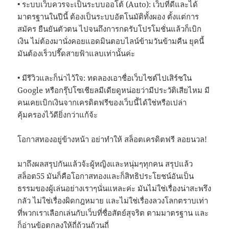
• ระบบเว็บควรจะเป็นระบบออโต้ (Auto): เว็บที่ดีและได้
มาตรฐานในปีนี้ ต้องเป็นระบบอัตโนมัติทั้งผอง ตั้งแต่การ
สมัคร ยืนยันตัวตน ไปจนถึงการกดรับโปรโมชั่นแล้วก็เบิก
เงิน ไม่ต้องมานั่งคอยแอดมินตอบไลน์ข้ามวันข้ามคืน ยุคนี้
มันต้องเร็วปรี๊ดสายฟ้าแลบเท่านั้นค่ะ
• มีรีวิวและก็น่าไว้ใจ: ทดลองเอาชื่อเว็บไซต์ไปเสิร์ชใน
Google หรือกรุ๊ปโซเชียลมีเดียดูหน่อยว่ามีประวัติเสียไหม มี
คนเคยเบิกเงินจากเครดิตฟรีของเว็บนี้ได้ใช่หรือเปล่า
คุ้มครองไว้ดียิ่งกว่าแก้จ้ะ
โอกาสทองอยู่ข้างหน้า อย่าทำให้ สล็อตเครดิตฟรี ลอยนวล!
มาถึงผลสรุปกันแล้วจ้ะผู้หญิงและหนุ่มๆทุกคน สรุปแล้ว
สล็อต55 มันก็คือโอกาสทองและก็สิทธิประโยชน์อันเป็น
ธรรมของผู้เล่นอย่างเราๆนั่นแหละค่ะ มันไม่ใช่เรื่องน่าสะพรึง
กลัว ไม่ใช่เรื่องผิดกฎหมาย และไม่ใช่เรื่องลวงโลกตราบเท่า
ที่พวกเราเลือกเล่นกับเว็บที่ซื่อสัตย์สุจริต ตามมาตรฐาน และ
ก็อ่านข้อตกลงให้ถี่ถ้วนถ้วนถี่