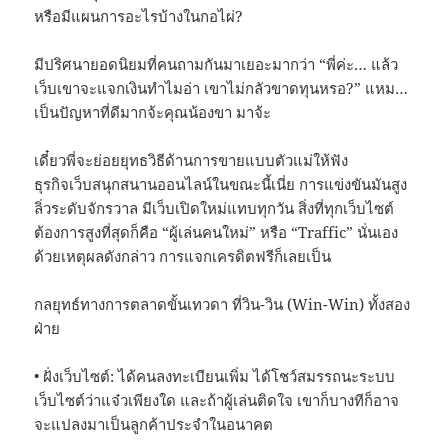
หรือมีแผนการอะไรบ้างในกอไผ่?
มีปริศนายอดนิยมที่คนถามกันมาเยอะมากว่า “พี่ค่ะ… แล้ว
เว็บเขาจะแจกเงินทำไมอ่า เขาไม่กลัวขาดทุนหรอ?” แหม…
เป็นปัญหาที่ดีมากจ้ะคุณน้องขา มาจ้ะ
เดี๋ยวพี่จะย่อยยุทธวิธีด้านการขายแบบตัวแม่ให้ฟัง
ธุรกิจเว็บสนุกสนานออนไลน์ในขณะนี้เนี่ย การแข่งขันมันสูง
ลิ่วระดับจักรวาล มีเว็บเปิดใหม่แทบทุกวัน สิ่งที่ทุกเว็บไซต์
ต้องการสูงที่สุดก็คือ “ผู้เล่นคนใหม่” หรือ “Traffic” นั่นเอง
ด้วยเหตุผลดังกล่าว การแจกเครดิตฟรีก็เลยเป็น
กลยุทธ์ทางการตลาดขั้นเทวดา ที่วิน-วิน (Win-Win) ทั้งสอง
ฝ่าย
• ฝั่งเว็บไซต์: ได้คนลงทะเบียนเพิ่ม ได้โชว์สมรรถนะระบบ
เว็บไซต์ว่าแจ๋วเพียงใด และถ้าผู้เล่นติดใจ เขาก็บางทีก็อาจ
จะแปลงมาเป็นลูกค้าประจำในอนาคต