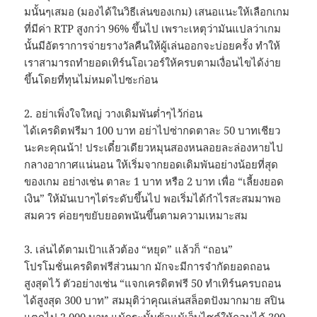
มนั้นๆเสมอ (มองได้ในวิธีเล่นของเกม) เสนอแนะให้เลือกเกม
ที่มีค่า RTP สูงกว่า 96% ขึ้นไป เพราะเหตุว่ามันแปลว่าเกม
นั้นมีอัตราการจ่ายรางวัลคืนให้ผู้เล่นออกจะบ่อยครั้ง ทำให้
เราสามารถทำยอดเทิร์นโอเวอร์ให้ครบตามเงื่อนไขได้ง่าย
ขึ้นโดยที่ทุนไม่หมดไปซะก่อน
2. อย่าเพิ่งใจใหญ่ วางเดิมพันต่ำๆไว้ก่อน
ได้เครดิตฟรีมา 100 บาท อย่าไปซ่ากดตาละ 50 บาทเชียว
นะคะคุณน้า! ประเดี๋ยวเดียวหมุนสองหนลอยละล่องหายไป
กลางอากาศแน่นอน ให้เริ่มจากยอดเดิมพันอย่างน้อยที่สุด
ของเกม อย่างเช่น ตาละ 1 บาท หรือ 2 บาท เพื่อ “เลี้ยงยอด
เงิน” ให้มันเบาๆไต่ระดับขึ้นไป พอเริ่มได้กำไรสะสมมาพอ
สมควร ค่อยๆขยับยอดพนันขึ้นตามความเหมาะสม
3. เล่นได้ตามเป้าแล้วต้อง “หยุด” แล้วก็ “ถอน”
โปรโมชั่นเครดิตฟรีส่วนมาก มักจะมีการจำกัดยอดถอน
สูงสุดไว้ ตัวอย่างเช่น “แจกเครดิตฟรี 50 ทำเทิร์นครบถอน
ได้สูงสุด 300 บาท” สมมุติว่าคุณเล่นสล็อตปังมากมาย สปิน
แตกไป 2,000 บาท แม้กระนั้นข้อแม้เว็บไซต์ให้ถอนได้ 300