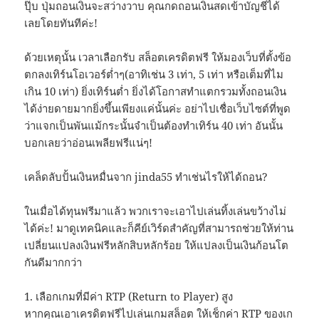
ปุ๊บ ปุ่มถอนเงินจะสว่างวาบ คุณกดถอนเงินสดเข้าบัญชีได้
เลยโดยทันทีค่ะ!
ด้วยเหตุนั้น เวลาเลือกรับ สล็อตเครดิตฟรี ให้มองเว็บที่ตั้งข้อ
ตกลงเทิร์นโอเวอร์ต่ำๆ(อาทิเช่น 3 เท่า, 5 เท่า หรือเต็มที่ไม
เกิน 10 เท่า) ยิ่งเทิร์นต่ำ ยิ่งได้โอกาสทำแตกรวมทั้งถอนเงิน
ได้ง่ายดายมากยิ่งขึ้นเพียงแค่นั้นค่ะ อย่าไปเชื่อเว็บไซต์ที่พูด
ว่าแจกเป็นพันแม้กระนั้นจำเป็นต้องทำเทิร์น 40 เท่า อันนั้น
บอกเลยว่าอ่อนเพลียฟรีแน่ๆ!
เคล็ดลับปั้นเงินหมื่นจาก jinda55 ทำเช่นไรให้ได้ถอน?
ในเมื่อได้ทุนฟรีมาแล้ว พวกเราจะเอาไปเล่นทิ้งเล่นขว้างไม่
ได้ค่ะ! มาดูเทคนิคและก็คีย์เวิร์ดสำคัญที่สามารถช่วยให้ท่าน
เปลี่ยนแปลงเงินฟรีหลักสิบหลักร้อย ให้แปลงเป็นเงินก้อนโต
กันดีมากกว่า
1. เลือกเกมที่มีค่า RTP (Return to Player) สูง
หากคุณเอาเครดิตฟรีไปเล่นเกมสล็อต ให้เช็กค่า RTP ของเก