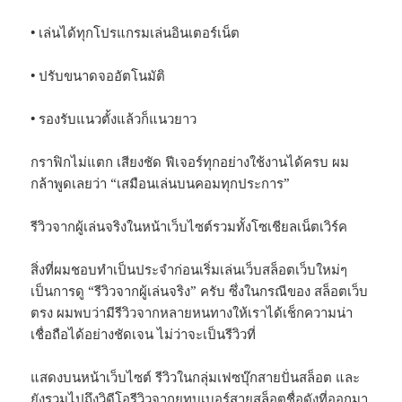
• เล่นได้ทุกโปรแกรมเล่นอินเตอร์เน็ต
• ปรับขนาดจออัตโนมัติ
• รองรับแนวตั้งแล้วก็แนวยาว
กราฟิกไม่แตก เสียงชัด ฟีเจอร์ทุกอย่างใช้งานได้ครบ ผม
กล้าพูดเลยว่า “เสมือนเล่นบนคอมทุกประการ”
รีวิวจากผู้เล่นจริงในหน้าเว็บไซต์รวมทั้งโซเชียลเน็ตเวิร์ค
สิ่งที่ผมชอบทำเป็นประจำก่อนเริ่มเล่นเว็บสล็อตเว็บใหม่ๆ
เป็นการดู “รีวิวจากผู้เล่นจริง” ครับ ซึ่งในกรณีของ สล็อตเว็บ
ตรง ผมพบว่ามีรีวิวจากหลายหนทางให้เราได้เช็กความน่า
เชื่อถือได้อย่างชัดเจน ไม่ว่าจะเป็นรีวิวที่
แสดงบนหน้าเว็บไซต์ รีวิวในกลุ่มเฟซบุ๊กสายปั่นสล็อต และ
ยังรวมไปถึงวิดีโอรีวิวจากยูทูบเบอร์สายสล็อตชื่อดังที่ออกมา