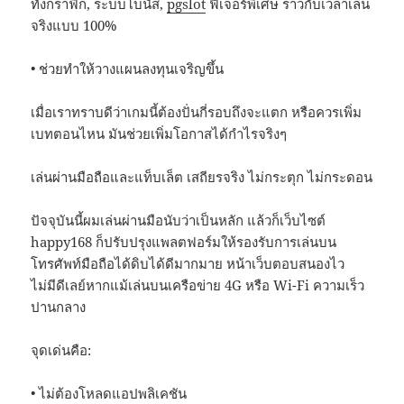
ทั้งกราฟิก, ระบบโบนัส,
pgslot
ฟีเจอร์พิเศษ ราวกับเวลาเล่น
จริงแบบ 100%
• ช่วยทำให้วางแผนลงทุนเจริญขึ้น
เมื่อเราทราบดีว่าเกมนี้ต้องปั่นกี่รอบถึงจะแตก หรือควรเพิ่ม
เบทตอนไหน มันช่วยเพิ่มโอกาสได้กำไรจริงๆ
เล่นผ่านมือถือและแท็บเล็ต เสถียรจริง ไม่กระตุก ไม่กระดอน
ปัจจุบันนี้ผมเล่นผ่านมือนับว่าเป็นหลัก แล้วก็เว็บไซต์
happy168 ก็ปรับปรุงแพลตฟอร์มให้รองรับการเล่นบน
โทรศัพท์มือถือได้ดิบได้ดีมากมาย หน้าเว็บตอบสนองไว
ไม่มีดีเลย์หากแม้เล่นบนเครือข่าย 4G หรือ Wi-Fi ความเร็ว
ปานกลาง
จุดเด่นคือ:
• ไม่ต้องโหลดแอปพลิเคชัน