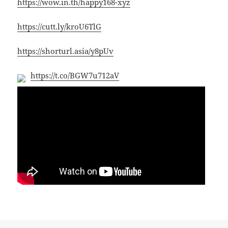
https://wow.in.th/happy168-xyz
https://cutt.ly/kroU6TlG
https://shorturl.asia/y8pUv
https://t.co/BGW7u712aV