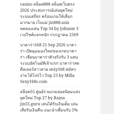
casino สล็อต888 สล็อตเว็บตรง
2026 ประสบการณ์เล่นยุคใหม่
ระบบเสถียร พร้อมเกมให้เลือก
มากมาย เว็บแม่ jin888.asia
ทดลองเล่น Top 34 by Johnnie 3
เวปไซต์แจกหนัก กรกฎาคม 2569
บาคาร่า168 21 Sep 2026 บาคา
ร่า เปิดมุมมองใหม่ของเกมบาคา
ร่า เซียนบาคาร่าตัวจริงรับ 3 แสน
ระบบอัตโนมัติเจ้าแรก บาคาร่าสด
ดีลเลอร์สาวสวย sexy168 สมัคร
ง่าย ได้โปรไว Top 23 by Milla
Sexy168c.com
สล็อต55 ศูนย์รวมเกมยอดนิยมแห่ง
ยุคใหม่ Top 27 by Raina
jin55.guru เล่นได้รับเงินเต็ม เล่น
เสียรับเงินคืน แนะนำเพื่อนรับ 5%