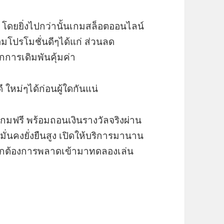
โดยยิ่งไปกว่านั้นเกมสล็อตออนไลน์
อมโปรโมชั่นดีๆได้แก่ ส่วนลด
ุกการเดิมพันคุ้มค่า
ใหม่ๆได้ก่อนผู้ใดกันแน่
มฟรี พร้อมถอนเงินรางวัลจริงผ่าน
มั่นคงยั่งยืนสูง เปิดให้บริการมานาน
อยากต้องการพลาดเข้ามาทดลองเล่น