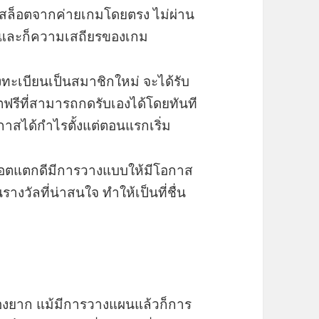
สล็อตจากค่ายเกมโดยตรง ไม่ผ่าน
าพและก็ความเสถียรของเกม
ลงทะเบียนเป็นสมาชิกใหม่ จะได้รับ
ิตฟรีที่สามารถกดรับเองได้โดยทันที
อกาสได้กำไรตั้งแต่ตอนแรกเริ่ม
อตแตกดีมีการวางแบบให้มีโอกาส
างวัลที่น่าสนใจ ทำให้เป็นที่ชื่น
ื่องยาก แม้มีการวางแผนแล้วก็การ