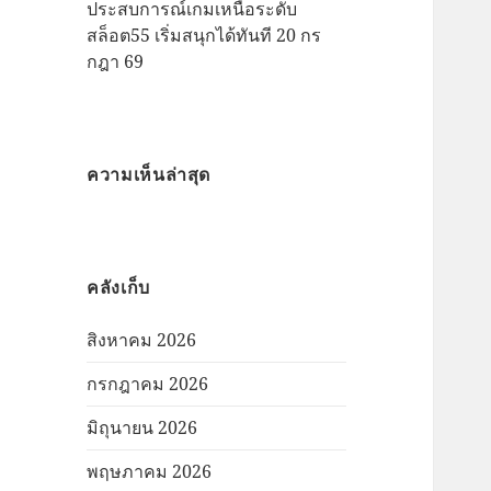
ประสบการณ์เกมเหนือระดับ
สล็อต55 เริ่มสนุกได้ทันที 20 กร
กฎา 69
ความเห็นล่าสุด
คลังเก็บ
สิงหาคม 2026
กรกฎาคม 2026
มิถุนายน 2026
พฤษภาคม 2026