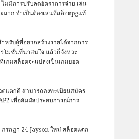
ม ไม่มีการปรับลดอัตราการจ่าย เล่น
อะมาก จำเป็นต้องเล่นที่สล็อตpgแท้
ีสำหรับผู้ที่อยากสร้างรายได้จากการ
มชั่นที่น่าสนใจ แล้วก็จังหวะ
ที่เกมสล็อตจะแปลงเป็นเกมยอด
สล็อตแตกดี สามารถลงทะเบียนสมัคร
UFAP2 เพื่อสัมผัสประสบการณ์การ
0 กรกฎา 24 Jayson ใหม่ สล็อตแตก