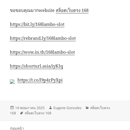
ขอขอบคุณมากwebsite
สล็อตเว็บตรง 168
https://bit.ly/168lambo-slot
https://rebrand.ly/168lambo-slot
https://wow.in.th/168lambo-slot
https://shorturl.asia/iyKIq
https://t.co/l9p4zPyXpi
เขียน
ผู้
หมวด
14 พฤษภาคม 2025
Eugene Gonzales
สล็อตเว็บตรง
เมื่อ
ป้าย
เขียน
หมู่
168
สล็อตเว็บตรง 168
กำกับ
แนะแนว
ก่อนหน้า