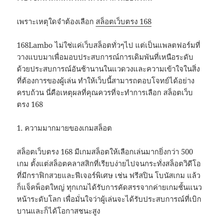
เพราะเหตุใดจำต้องเลือก
สล็อตเว็บตรง 168
168Lambo ไม่ใช่แค่เว็บสล็อตทั่วๆไป แต่เป็นแพลตฟอร์มที่
วางแบบมาเพื่อมอบประสบการณ์การเดิมพันที่เหนือระดับ
ด้วยประสบการณ์อันช้านานในแวดวงและความเข้าใจในสิ่ง
ที่ต้องการของผู้เล่น ทำให้เว็บนี้สามารถตอบโจทย์ได้อย่าง
ครบถ้วน นี่คือเหตุผลที่คุณควรที่จะทำการเลือก สล็อตเว็บ
ตรง 168
1. ความมากมายของเกมสล็อต
สล็อตเว็บตรง 168 มีเกมสล็อตให้เลือกเล่นมากยิ่งกว่า 500
เกม ตั้งแต่สล็อตคลาสสิกที่เรียบง่ายไปจนกระทั่งสล็อตวิดีโอ
ที่มีกราฟิกสวยและฟีเจอร์พิเศษ เช่น ฟรีสปิน โบนัสเกม แล้ว
ก็แจ็คพ็อตใหญ่ ทุกเกมได้รับการคัดสรรจากค่ายเกมชั้นแนว
หน้าระดับโลก เพื่อมั่นใจว่าผู้เล่นจะได้รับประสบการณ์ที่เบิก
บานและก็ได้โอกาสชนะสูง