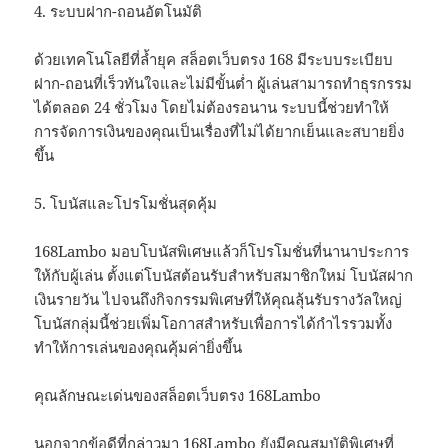
4. ระบบฝาก-ถอนอัตโนมัติ
ด้วยเทคโนโลยีที่ล้ำยุค สล็อตเว็บตรง 168 มีระบบระเบียบ
ฝาก-ถอนที่เร็วทันใจและไม่มีขั้นต่ำ ผู้เล่นสามารถทำธุรกรรม
ได้ตลอด 24 ชั่วโมง โดยไม่ต้องรอนาน ระบบนี้ช่วยทำให้
การจัดการเงินของคุณเป็นเรื่องที่ไม่ได้ยากเย็นและสบายยิ่ง
ขึ้น
5. โบนัสและโปรโมชั่นสุดคุ้ม
168Lambo มอบโบนัสพิเศษแล้วก็โปรโมชั่นที่นานาประการ
ให้กับผู้เล่น ตั้งแต่โบนัสต้อนรับสำหรับสมาชิกใหม่ โบนัสฝาก
เงินรายวัน ไปจนถึงกิจกรรมพิเศษที่ให้คุณลุ้นรับรางวัลใหญ่
โบนัสกลุ่มนี้ช่วยเพิ่มโอกาสสำหรับเพื่อการได้กำไรรวมทั้ง
ทำให้การเล่นของคุณคุ้มค่ายิ่งขึ้น
คุณลักษณะเด่นของสล็อตเว็บตรง 168Lambo
นอกจากข้อดีที่กล่าวมา 168Lambo ยังมีคุณสมบัติพิเศษที่