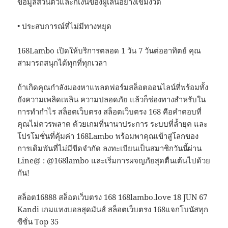
ข้อมูลส่วนตัวและก็เงินของผู้เล่นอย่างเข้มงวด
• ประสบการณ์ที่ไม่มีทางหยุด
168Lambo เปิดให้บริการตลอด 1 วัน 7 วันต่ออาทิตย์ คุณ
สามารถสนุกได้ทุกที่ทุกเวลา
ถ้าเกิดคุณกำลังมองหาแพลตฟอร์มสล็อตออนไลน์ที่พร้อมทั้ง
ยังความเพลิดเพลิน ความปลอดภัย แล้วก็ช่องทางสำหรับใน
การทำกำไร สล็อตเว็บตรง สล็อตเว็บตรง 168 คือคำตอบที่
คุณไม่ควรพลาด ด้วยเกมที่นานาประการ ระบบที่ล้ำยุค และ
โปรโมชั่นที่คุ้มค่า 168Lambo พร้อมพาคุณเข้าสู่โลกของ
การเดิมพันที่ไม่มีขีดจำกัด ลงทะเบียนเป็นสมาชิกวันนี้ผ่าน
Line@ : @168lambo และเริ่มการผจญภัยสุดตื่นเต้นไปด้วย
กัน!
สล็อต16888 สล็อตเว็บตรง 168 168lambo.love 18 JUN 67
Kandi เกมแทงบอลสุดมันส์ สล็อตเว็บตรง 168แจกโบนัสทุก
ซีซั่น Top 35