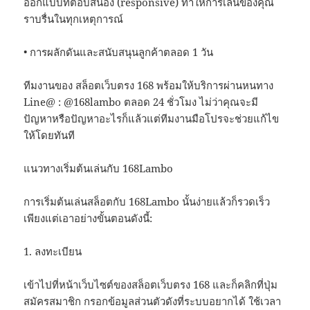
ออกแบบที่ตอบสนอง (responsive) ทำให้การเล่นของคุณ
ราบรื่นในทุกเหตุการณ์
• การผลักดันและสนับสนุนลูกค้าตลอด 1 วัน
ทีมงานของ สล็อตเว็บตรง 168 พร้อมให้บริการผ่านหนทาง
Line@ : @168lambo ตลอด 24 ชั่วโมง ไม่ว่าคุณจะมี
ปัญหาหรือปัญหาอะไรก็แล้วแต่ทีมงานมือโปรจะช่วยแก้ไข
ให้โดยทันที
แนวทางเริ่มต้นเล่นกับ 168Lambo
การเริ่มต้นเล่นสล็อตกับ 168Lambo นั้นง่ายแล้วก็รวดเร็ว
เพียงแต่เอาอย่างขั้นตอนดังนี้:
1. ลงทะเบียน
เข้าไปที่หน้าเว็บไซต์ของสล็อตเว็บตรง 168 และก็คลิกที่ปุ่ม
สมัครสมาชิก กรอกข้อมูลส่วนตัวดังที่ระบบอยากได้ ใช้เวลา