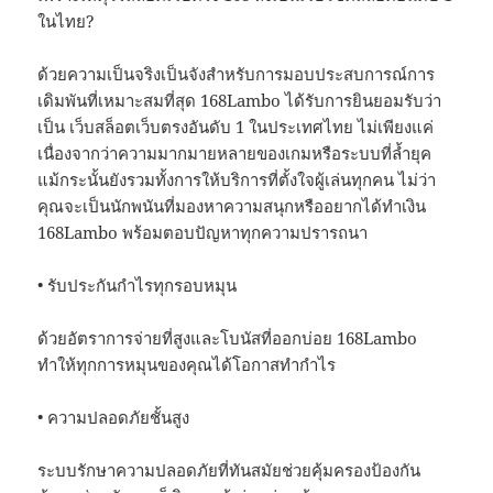
ในไทย?
ด้วยความเป็นจริงเป็นจังสำหรับการมอบประสบการณ์การ
เดิมพันที่เหมาะสมที่สุด 168Lambo ได้รับการยินยอมรับว่า
เป็น เว็บสล็อตเว็บตรงอันดับ 1 ในประเทศไทย ไม่เพียงแค่
เนื่องจากว่าความมากมายหลายของเกมหรือระบบที่ล้ำยุค
แม้กระนั้นยังรวมทั้งการให้บริการที่ตั้งใจผู้เล่นทุกคน ไม่ว่า
คุณจะเป็นนักพนันที่มองหาความสนุกหรืออยากได้ทำเงิน
168Lambo พร้อมตอบปัญหาทุกความปรารถนา
• รับประกันกำไรทุกรอบหมุน
ด้วยอัตราการจ่ายที่สูงและโบนัสที่ออกบ่อย 168Lambo
ทำให้ทุกการหมุนของคุณได้โอกาสทำกำไร
• ความปลอดภัยชั้นสูง
ระบบรักษาความปลอดภัยที่ทันสมัยช่วยคุ้มครองป้องกัน