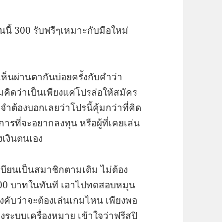
นี้ 300 รับฟรีๆเหมาะกับมือใหม่
ห็นผ่านตากันบ่อยครั้งกับคำว่า
คิดว่าเป็นเพียงแค่โปรล่อให้สมัคร
ำต้องบอกเลยว่าโปรนี้คุ้มกว่าที่คิด
งการที่จะอยากลงทุน หรือผู้ที่เคยเล่น
งเงินตนเอง
ยนเป็นสมาชิกตามเดิม ไม่ต้อง
 300 บาทในทันที เอาไปทดสอบหมุน
บังคับว่าจะต้องเล่นเกมไหน เพียงพอ
ื่องระบบเครื่องหมาย เข้าใจว่าฟรีสปิ