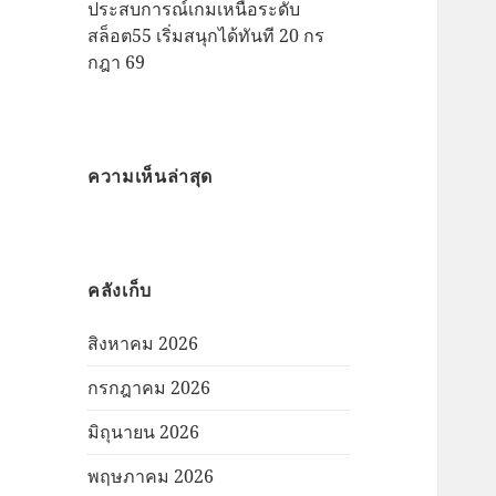
ประสบการณ์เกมเหนือระดับ
สล็อต55 เริ่มสนุกได้ทันที 20 กร
กฎา 69
ความเห็นล่าสุด
คลังเก็บ
สิงหาคม 2026
กรกฎาคม 2026
มิถุนายน 2026
พฤษภาคม 2026