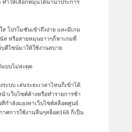
ยว ทำให้เลือกหมุนได้นานาประการ
 โปรโมชันเข้าถึงง่าย และมีเกม
นัส หรือสายหมุนยาวๆก็หาเกมที่
็บดีไซน์มาให้ใช้งานสบาย
ได้แบบไม่สะดุด
งระบบ เล่นระยะเวลาไหนก็เข้าได้
งหน้าเว็บไซต์ค้างหรือทำรายการช้า
ที่กำลังมองหาเว็บไซต์สล็อตศูนย์
กาศการใช้งานลื่นๆสล็อต168 ก็เป็น