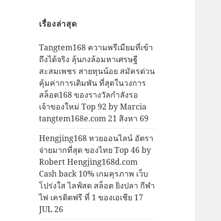
เรื่องล่าสุด
Tangtem168 ความพรีเมียมที่เข้า
ถึงได้จริง ลุ้นกงล้อมหาเศรษฐี
สะสมเพชร สายทุนน้อย สมัครด่วน
คุ้มค่าการเดิมพัน ที่สุดในวงการ
สล็อต168 ของรางวัลกำลังรอ
เจ้าของใหม่ Top 92 by Marcia
tangtem168e.com 21 สิงหา 69
Hengjing168 หวยออนไลน์ อัตรา
จ่ายมากที่สุด ของไทย Top 46 by
Robert Hengjing168d.com
Cash back 10% เกมคุรภาพ เว็บ
โปร่งใส ไลฟ์สด สล็อต ยิงปลา กีฬา
ไพ่ เครดิตฟรี ที่ 1 ของเอเชีย 17
JUL 26