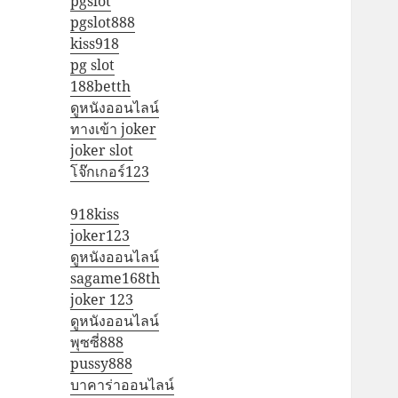
pgslot
pgslot888
kiss918
pg slot
188betth
ดูหนังออนไลน์
ทางเข้า joker
joker slot
โจ๊กเกอร์123
918kiss
joker123
ดูหนังออนไลน์
sagame168th
joker 123
ดูหนังออนไลน์
พุซซี่888
pussy888
บาคาร่าออนไลน์