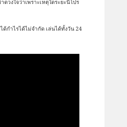
เข้าดวงใจว่าเพราะเหตุใดระยะนี้โปร
้กำไรได้ไม่จำกัด เล่นได้ทั้งวัน 24