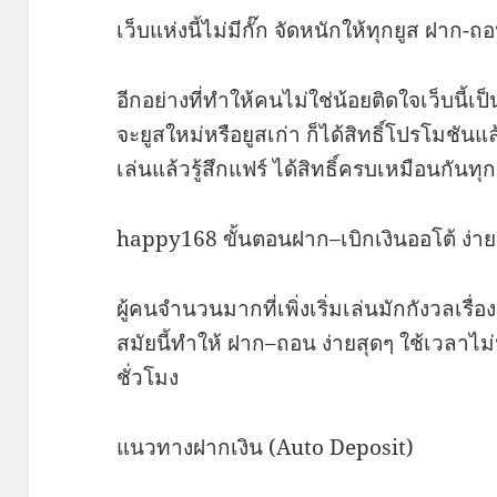
เว็บแห่งนี้ไม่มีกั๊ก จัดหนักให้ทุกยูส ฝาก-
อีกอย่างที่ทำให้คนไม่ใช่น้อยติดใจเว็บนี้เป็น
จะยูสใหม่หรือยูสเก่า ก็ได้สิทธิ์โปรโมชันแล
เล่นแล้วรู้สึกแฟร์ ได้สิทธิ์ครบเหมือนกันท
happy168 ขั้นตอนฝาก–เบิกเงินออโต้ ง่าย
ผู้คนจำนวนมากที่เพิ่งเริ่มเล่นมักกังวลเรื่
สมัยนี้ทำให้ ฝาก–ถอน ง่ายสุดๆ ใช้เวลาไ
ชั่วโมง
แนวทางฝากเงิน (Auto Deposit)