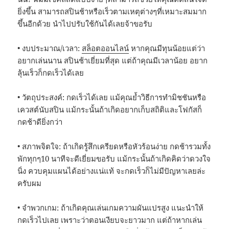
ยิ่งขึ้น สามารถสปินช้าหรือเร็วตามเหตุต่างๆที่เหมาะสมมาก
ขึ้นอีกด้วย นำไปปรับใช้กันได้เลยจ้าขอรับ
• งบประมาณ/เวลา:
สล็อตออนไลน์
หากคุณมีทุนน้อยแต่ว่า
อยากเล่นนาน สปินช้าเยี่ยมที่สุด แต่ถ้าคุณมีเวลาน้อย อยาก
ลุ้นเร็วก็กดเร็วได้เลย
• วัตถุประสงค์: กดเร็วได้เลย แม้คุณย้ำวิธีการทำมิชชันหรือ
เควสต์นับสปิน แม้กระนั้นถ้าเกิดอยากเก็บสถิติและโฟกัสก็
กดช้าดียิ่งกว่า
• สภาพจิตใจ: ถ้าเกิดรู้สึกเครียดหรือหัวร้อนง่าย กดช้ารวมทั้ง
พักทุกๆ10 นาทีจะดีเยี่ยมขอรับ แม้กระนั้นถ้าเกิดคิดว่าดวงใจ
นิ่ง ควบคุมแผนได้อย่างแน่แท้ จะกดเร็วก็ไม่มีปัญหาเลยล่ะ
ครับผม
• จำพวกเกม: ถ้าเกิดคุณเล่นเกมความผันแปรสูง แนะนำให้
กดเร็วไปเลย เพราะว่าตอนเงียบจะยาวมาก แต่ถ้าหากเล่น