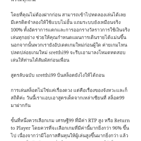
โดยที่คุณไม่ต้องฝากก่อน สามารถเข้าไปทดลองเล่นได้เลย
มีเครดิตจำลองให้ใช้แบบไม่อั้น แถมระบบยังเหมือนจริง
100% ทั้งอัตราการแตกและการออกรางวัลราวการใช้เงินจริง
เล่นทุกอย่าง ช่วยให้คุณกำหนดแผนการเดินรายได้แม่นขึ้น
นอกจากนั้นพวกเรายังอัปเดตเกมใหม่ก่อนผู้ใด ค่ายเกมไหน
ปลดปล่อยเกมใหม่ sretthi99 จะรีบเอามาลงโหมดทดสอบ
เล่นให้ท่านได้สัมผัสก่อนเพื่อน
สูตรลับฉบับ sretthi99 ปั่นสล็อตยังไงให้ได้ถอน
การเล่นสล็อตไม่ใช่แค่เรื่องดวง แต่คือเรื่องของจังหวะและก็
สถิติค่ะ วันนี้เราแอบเอาสูตรเด็ดจากเหล่าเซียนที่ สล็อต99
มาฝากกัน
ขั้นที่หนึ่งควรเลือกเกม เศรษฐี99 ที่มีค่า RTP สูง หรือ Return
to Player โดยควรที่จะเลือกเกมที่มีค่านี้มากยิ่งกว่า 96% ขึ้น
ไป เนื่องจากว่ามีโอกาสคืนทุนให้ผู้เล่นสูงขึ้นมากยิ่งกว่า แล้ว