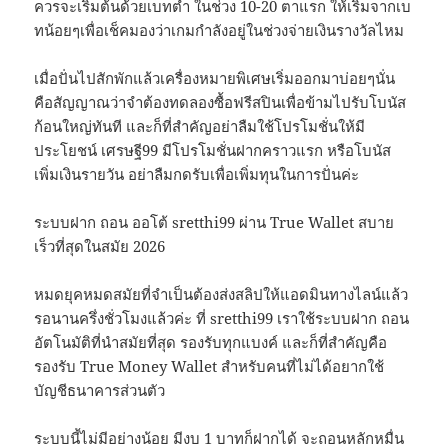
ควรจะเริ่มต้นด้วยเบทต่ำ ในช่วง 10-20 ตาแรก ให้เริ่มจากเบ
ทน้อยๆเพื่อเช็คมองว่าเกมกำลังอยู่ในช่วงจ่ายเงินรางวัลไหม
เมื่อปั่นไปสักพักแล้วเครื่องหมายพิเศษเริ่มออกมาบ่อยๆนั่น
คือสัญญาณว่าจำต้องทดลองซื้อฟรีสปินเพื่อข้ามไปรับโบนัส
ก้อนใหญ่ทันที และก็ที่สำคัญอย่าลืมใช้โปรโมชั่นให้มี
ประโยชน์ เศรษฐี99 มีโปรโมชั่นฝากคราวแรก หรือโบนัส
เพิ่มเงินรายวัน อย่าลืมกดรับเพื่อเพิ่มทุนในการปั่นค่ะ
ระบบฝาก ถอน ออโต้ sretthi99 ผ่าน True Wallet สบาย
เร็วที่สุดในสมัย 2026
หมดยุคหมดสมัยที่จำเป็นต้องส่งสลิปให้แอดมินทางไลน์แล้ว
รอนานครึ่งชั่วโมงแล้วค่ะ ที่ sretthi99 เราใช้ระบบฝาก ถอน
อัตโนมัติที่นำสมัยที่สุด รองรับทุกแบงค์ และก็ที่สำคัญคือ
รองรับ True Money Wallet สำหรับคนที่ไม่ได้อยากใช้
บัญชีธนาคารส่วนตัว
ระบบนี้ไม่มีอย่างน้อย มีงบ 1 บาทก็ฝากได้ จะถอนหลักหมื่น