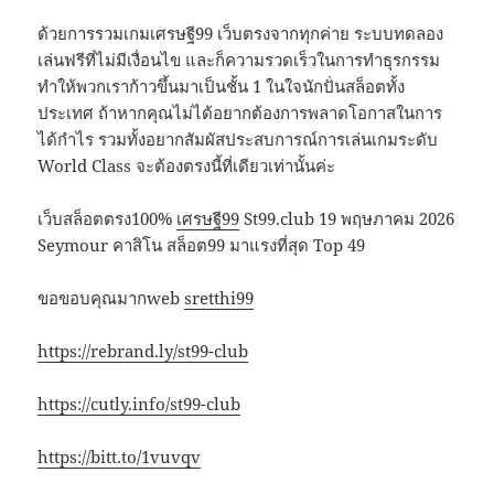
ด้วยการรวมเกมเศรษฐี99 เว็บตรงจากทุกค่าย ระบบทดลอง
เล่นฟรีที่ไม่มีเงื่อนไข และก็ความรวดเร็วในการทำธุรกรรม
ทำให้พวกเราก้าวขึ้นมาเป็นชั้น 1 ในใจนักปั่นสล็อตทั้ง
ประเทศ ถ้าหากคุณไม่ได้อยากต้องการพลาดโอกาสในการ
ได้กำไร รวมทั้งอยากสัมผัสประสบการณ์การเล่นเกมระดับ
World Class จะต้องตรงนี้ที่เดียวเท่านั้นค่ะ
เว็บสล็อตตรง100%
เศรษฐี99
St99.club 19 พฤษภาคม 2026
Seymour คาสิโน สล็อต99 มาแรงที่สุด Top 49
ขอขอบคุณมากweb
sretthi99
https://rebrand.ly/st99-club
https://cutly.info/st99-club
https://bitt.to/1vuvqv