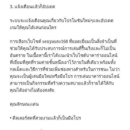
3. แจ้งเตือนแล้วก็อัปเดต
ระบบจะแจ้งเตือนคุณเกี่ยวกับโปรโมชันใหม่ๆและอัปเดต
เกมให้คุณได้เล่นก่อนใคร
การเลือกเว็บไซต์ sexyauto168 ที่ยอดเยี่ยมเป็นสิ่งจำเป็นที่
ช่วยให้คุณได้รับประสบการณ์การเล่นที่รื้นเริงและก็ไม่เป็น
อันตราย ในเนื้อหานี้เราได้แนะนำเว็บไซต์บาคาร่าออนไลน์
ที่เยี่ยมที่สุดที่รวมค่ายชั้นหนึ่งเอาไว้ภายในที่เดียว พร้อมทั้ง
กลเม็ดและวิธีการที่ช่วยเพิ่มช่องทางสำหรับในการชนะ ไม่ว่า
คุณจะเป็นผู้เล่นมือใหม่หรือมือโปร การเล่นบาคาร่าออนไลน์
สามารถเป็นกิจกรรมที่สร้างความสบายแล้วก็รายได้ให้กับ
คุณได้อย่างไม่ต้องสงสัย
คุณลักษณะเด่น
• ดีลเลอร์สดที่สวยงามแล้วก็เป็นมือโปร