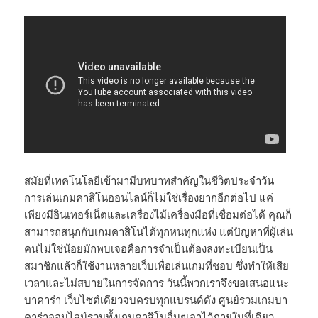
สมัยที่เทคโนโลยีเข้ามามีบทบาทสำคัญในชีวิตประจำวัน
การเล่นเกมคาสิโนออนไลน์ก็ไม่ใช่เรื่องยากอีกต่อไป แค่
เพียงมีอินเทอร์เน็ตและเครื่องไม้เครื่องมือที่เชื่อมต่อได้ คุณก็
สามารถสนุกกับเกมคาสิโนได้ทุกหนทุกแห่ง แต่ปัญหาที่ผู้เล่น
คนไม่ใช่น้อยมักพบเจอคือการจำเป็นต้องลงทะเบียนเป็น
สมาชิกแล้วก็ใช้งานหลายเว็บเพื่อเล่นเกมที่ชอบ ซึ่งทำให้เสีย
เวลาและไม่สบายในการจัดการ วันนี้พวกเราจึงขอเสนอแนะ
บาคาร่า เว็บไซต์เดียวจบครบทุกแบรนด์ดัง ศูนย์รวมเกมบา
คาร่าออนไลน์รวมทั้งเกมคาสิโนอื่นๆเอาไว้ภายในที่เดียว