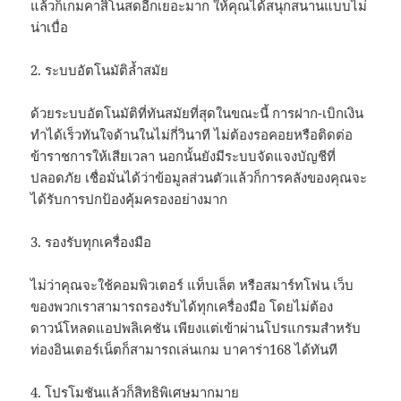
แล้วก็เกมคาสิโนสดอีกเยอะมาก ให้คุณได้สนุกสนานแบบไม่
น่าเบื่อ
2. ระบบอัตโนมัติล้ำสมัย
ด้วยระบบอัตโนมัติที่ทันสมัยที่สุดในขณะนี้ การฝาก-เบิกเงิน
ทำได้เร็วทันใจด้านในไม่กี่วินาที ไม่ต้องรอคอยหรือติดต่อ
ข้าราชการให้เสียเวลา นอกนั้นยังมีระบบจัดแจงบัญชีที่
ปลอดภัย เชื่อมั่นได้ว่าข้อมูลส่วนตัวแล้วก็การคลังของคุณจะ
ได้รับการปกป้องคุ้มครองอย่างมาก
3. รองรับทุกเครื่องมือ
ไม่ว่าคุณจะใช้คอมพิวเตอร์ แท็บเล็ต หรือสมาร์ทโฟน เว็บ
ของพวกเราสามารถรองรับได้ทุกเครื่องมือ โดยไม่ต้อง
ดาวน์โหลดแอปพลิเคชัน เพียงแต่เข้าผ่านโปรแกรมสำหรับ
ท่องอินเตอร์เน็ตก็สามารถเล่นเกม บาคาร่า168 ได้ทันที
4. โปรโมชันแล้วก็สิทธิพิเศษมากมาย