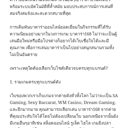
พร้อมระบบอัตโนมัติที่ล้ำสมัย มอบประสบการณ์การเล่นที่
สมจริงสมจังและสะดวกสบายที่สุด
การเดิมพันบาคาร่าออนไลน์ยอดเยี่ยมในกิจกรรมที่ได้รับ
ความนิยมอย่างมากในวงการเกม บาคาร่า168 ไม่ว่าจะเป็นผู้
เล่นมือใหม่หรือมือโปรต่างก็อยากได้เว็บเชื่อใจได้และมี
คุณภาพ เพื่อการเล่นบาคาร่าเป็นไปอย่างสนุกสนานรวมทั้ง
ไม่เป็นอันตราย
เพราะเหตุใดต้องเลือกเว็บไซต์เดียวจบครบทุกแบรนด์?
1. รวมเกมครบทุกแบรนด์ดัง
เว็บของพวกเราเก็บเกมจากค่ายดังทั่วทั้งโลก ไม่ว่าจะเป็น SA
Gaming, Sexy Baccarat, WM Casino, Dream Gaming,
และอีกมากมาย คุณสามารถเลือกเล่น บาคาร่า168 จากค่าย
ที่คุณประทับใจได้โดยไม่ต้องเปลี่ยนเว็บ นอกเหนือจากนั้นยัง
มีเกมอื่นๆอาทิเช่น สล็อตออนไลน์ รูเล็ต ไฮโล เกมยิงปลา