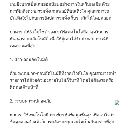
เกมยิงปลาเป็นเกมยอดนิยมอย่างมากในทวีปเอเชีย ด้วย
กราฟิกที่งดงามรวมทั้งเกมเพลย์ที่บันเทิงใจ คุณสามารถ
บันเทิงใจไปกับการยิงปลารวมทั้งเก็บรางวัลได้โดยตลอด
บาคาร่า168 เว็บไซต์ของเราใช้เทคโนโลยีล่าสุดในการ
พัฒนาระบบอัตโนมัติ เพื่อให้ผู้เล่นได้รับประสบการณ์ที่
เหมาะสมที่สุด
1. ฝาก-ถอนอัตโนมัติ
ด้วยระบบฝาก-ถอนอัตโนมัติที่รวดเร็วทันใจ คุณสามารถทำ
รายการได้ด้วยตัวเองภายในไม่กี่วินาที โดยไม่ต้องรอหรือ
ติดต่อเจ้าหน้าที่
2. ระบบความปลอดภัย
พวกเราใช้เทคโนโลยีการเข้ารหัสข้อมูลชั้นสูง เพื่อแน่ใจว่า
ข้อมูลส่วนตัวแล้วก็การคลังของคุณจะไม่เป็นอันตรายที่สุด