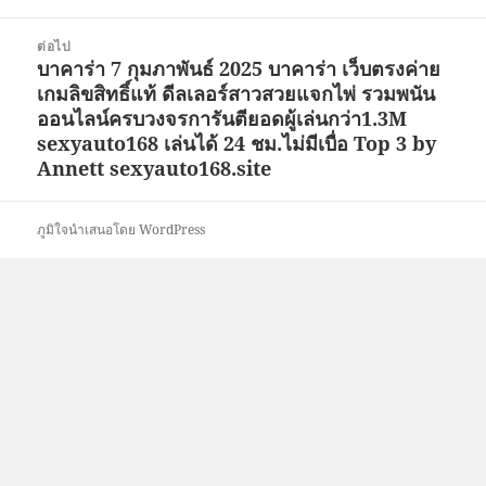
ต่อไป
บาคาร่า 7 กุมภาพันธ์ 2025 บาคาร่า เว็บตรงค่าย
เรื่อง
เกมลิขสิทธิ์แท้ ดีลเลอร์สาวสวยแจกไพ่ รวมพนัน
ต่อ
ออนไลน์ครบวงจรการันตียอดผู้เล่นกว่า1.3M
ไป:
sexyauto168 เล่นได้ 24 ชม.ไม่มีเบื่อ Top 3 by
Annett sexyauto168.site
ภูมิใจนำเสนอโดย WordPress