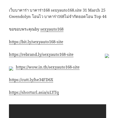
เว็บบาคาร่า บาคาร่า168 sexyauto168.site 31 March 25
Gwendolyn โอนไว บาคาร่า168ไม่จำกัดยอดโอน Top 44
ขอขอบพระคุณby
sexyauto168
https://bit.ly/sexyauto168-site
https://rebrand.ly/sexyauto168-site
https://wow.in.th/sexyauto168-site
https://cutt.ly/he34FD6X
https://shorturl.asia/uLYTq