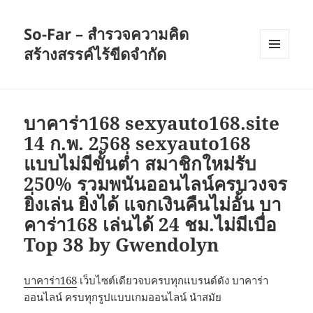
So-Far – สำรวจความคิด
สร้างสรรค์ไร้ขีดจำกัด
เมนู
และวิด
เจ็ต
บาคาร่า168 sexyauto168.site
14 ก.พ. 2568 sexyauto168
แบบไม่มีขั้นต่ำ สมาชิกใหม่รับ
250% รวมพนันออนไลน์ครบวงจร
ยิ่งเล่น ยิ่งได้ แจกเงินคืนไม่อั้น บา
คาร่า168 เล่นได้ 24 ชม.ไม่มีเบื่อ
Top 38 by Gwendolyn
บาคาร่า168
เว็บไซต์เดียวจบครบทุกแบรนด์ดัง บาคาร่า
ออนไลน์ ครบทุกรูปแบบเกมออนไลน์ นำสมัย