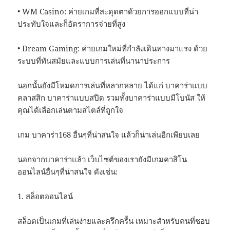
• WM Casino: ค่ายเกมที่สะดุดตาด้วยการออกแบบที่น่า
ประทับใจและก็อัตราการจ่ายที่สูง
• Dream Gaming: ค่ายเกมใหม่ที่กำลังเดินทางมาแรง ด้วย
ระบบที่ทันสมัยและแบบการเล่นที่นานาประการ
นอกนั้นยังมีโหมดการเล่นที่หลากหลาย ได้แก่ บาคาร่าแบบ
คลาสสิก บาคาร่าแบบสปีด รวมทั้งบาคาร่าแบบมีโบนัส ให้
คุณได้เลือกเล่นตามสไตล์ที่ถูกใจ
เกม บาคาร่า168 อื่นๆที่น่าสนใจ แล้วก็น่าเล่นอีกเพียบเลย
นอกจากบาคาร่าแล้ว เว็บไซต์ของเรายังมีเกมคาสิโน
ออนไลน์อื่นๆที่น่าสนใจ ดังเช่น:
1. สล็อตออนไลน์
สล็อตเป็นเกมที่เล่นง่ายและครึกครื้น เหมาะสำหรับคนที่ชอบ