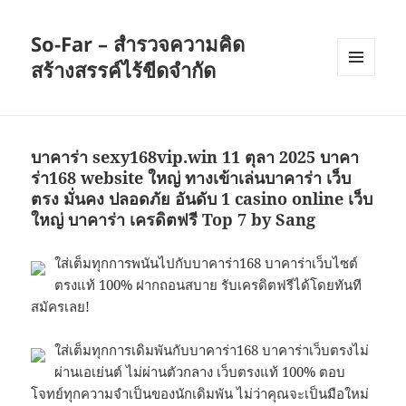
So-Far – สำรวจความคิด
สร้างสรรค์ไร้ขีดจำกัด
เมนู
และวิด
เจ็ต
บาคาร่า sexy168vip.win 11 ตุลา 2025 บาคา
ร่า168 website ใหญ่ ทางเข้าเล่นบาคาร่า เว็บ
ตรง มั่นคง ปลอดภัย อันดับ 1 casino online เว็บ
ใหญ่ บาคาร่า เครดิตฟรี Top 7 by Sang
ใส่เต็มทุกการพนันไปกับบาคาร่า168 บาคาร่าเว็บไซต์
ตรงแท้ 100% ฝากถอนสบาย รับเครดิตฟรีได้โดยทันที
สมัครเลย!
ใส่เต็มทุกการเดิมพันกับบาคาร่า168 บาคาร่าเว็บตรงไม่
ผ่านเอเย่นต์ ไม่ผ่านตัวกลาง เว็บตรงแท้ 100% ตอบ
โจทย์ทุกความจำเป็นของนักเดิมพัน ไม่ว่าคุณจะเป็นมือใหม่