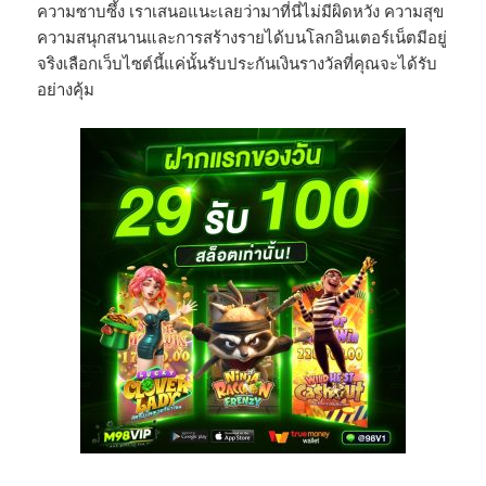
ความซาบซึ้ง เราเสนอแนะเลยว่ามาที่นี่ไม่มีผิดหวัง ความสุข
ความสนุกสนานและการสร้างรายได้บนโลกอินเตอร์เน็ตมีอยู่
จริงเลือกเว็บไซต์นี้แค่นั้นรับประกันเงินรางวัลที่คุณจะได้รับ
อย่างคุ้ม