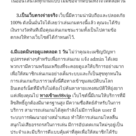
โนออนไลน์ได้ทุกเกมแบบไม่มีข้อจำกัดบันเทิงใจได้ตลอดวัน
3.เป็นเว็บตรงจ่ายจริง
เว็บนี้มีความน่านับถือและปลอดภัย
100% ดังนั้นมั่นใจได้เลยว่าเล่นเกมตรงนี้แล้ว คุณจะได้รับ
เงินรางวัลทันทีเมื่อคุณเล่นเกมชนะรวมทั้งเป็นไปตามข้อ
ตกลงให้ทางเว็บไซต์ได้กำหนดไว้.
4.มีแอดมินรอดูแลตลอด 1 วัน
ไม่ว่าคุณจะเผชิญปัญหา
อุปสรรคต่างๆสำหรับเพื่อการเล่นเกม แจ้ง admin ได้เลย
พวกเรามีความพร้อมเพรียงที่จะคอยดูแลให้บริการอย่างมาก
เพื่อให้สมาชิกเล่นเกมอย่างเต็มระบบและก็เป็นสุขทุกหนใน
การเล่นเกมกับเรารวมทั้งนี่คือทางเข้าขุมสมบัติบนโลก
อินเตอร์เน็ตที่มีจริงไม่ต้องไปค้นหาลายแทงสมบัติให้ยุ่งยาก
แค่เพียงคุณไป
ทางเข้าm98vip
เว็บไซต์นี้มีเกมให้บริการที่มี
ลิขสิทธิ์ถูกต้องมีมาตรฐานสูง มีความซื่อสัตย์สำหรับในการ
บริการ สามารถเล่นเกมได้สุดกำลังไม่มีการล็อค user มี
ระบบการพัฒนาอย่างสม่ำเสมอ ทำให้การเล่นเกมไหลลื่น
สนุกไม่เสียอรรถรสในการเล่น มีการอัปเดตเกมใหม่ๆอยู่เป็น
ประจำและมีบริการดีแบบคุ้มค่าที่สุดเพื่อให้สมาชิกได้รับ