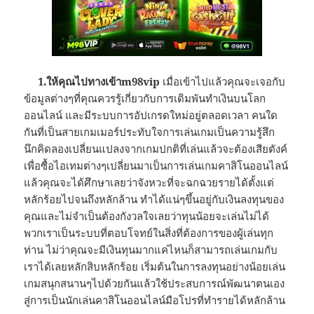
1.ให้คุณไปทางเข้าm98vip
เมื่อเข้าไปแล้วคุณจะเจอกับ
ข้อมูลต่างๆที่คุณควรรู้เกี่ยวกับการเดิมพันทำเงินบนโลก
ออนไลน์ และมีระบบการอัปเกรดใหม่อยู่ตลอดเวลา คนใด
กันที่เป็นสายเกมเมอร์ประทับใจการเล่นเกมเป็นความรู้สึก
นึกคิดลองเปลี่ยนแปลงจากเกมปกติที่เล่นแล้วจะต้องเสียตังค์
เพื่อซื้อไอเทมต่างๆเปลี่ยนมาเป็นการเล่นเกมคาสิโนออนไลน์
แล้วคุณจะได้ศึกษาเลยว่าจังหวะที่จะฉกฉวยรายได้ตั้งแต่
หลักร้อยไปจนถึงหลักล้าน ทำได้แน่ๆขึ้นอยู่กับเงินลงทุนของ
คุณและไม่จำเป็นต้องกังวลใจเลยว่าทุนน้อยจะเล่นไม่ได้
พวกเราเป็นระบบที่ตอบโจทย์ในสิ่งที่ต้องการของผู้เล่นทุก
ท่าน ไม่ว่าคุณจะมีเงินทุนมากแค่ไหนก็สามารถเล่นเกมกับ
เราได้เลยหลักสิบหลักร้อย เริ่มต้นในการลงทุนอย่างน้อยเล่น
เกมสนุกสนานๆไปด้วยกันแล้วใช้ประสบการณ์พัฒนาตนเอง
สู่การเป็นนักเล่นคาสิโนออนไลน์มือโปรที่ทำรายได้หลักล้าน