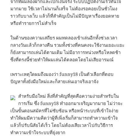
จากที่ผมลองฝากและเบิกเงินจริง ระบบปฏิบัติงานเร็วทันใจ
มากมาย ใช้เวลาไม่นานก็เสร็จ ไม่ต้องรอคอยเป็นชั่วโมง
ราวกับบางเว็บ แล้วก็ที่สำคัญเป็นไม่มีปัญหาเรื่องยอดหาย
หรือทำรายการไม่สำเร็จ
ในด้านของความเสถียร ผมทดลองเข้าเล่นอีกทั้งช่วงเวลา
กลางวันแล้วก็กลางคืน รวมทั้งช่วงที่คนคงจะใช้งานเยอะแยะ
ก็ยังสามารถเล่นได้ตามเดิม ไม่มีอาการหน่วงหรือโหลดช้า
ซึ่งที่ตรงนี้ช่วยทำให้ผมเล่นได้ตลอดโดยไม่เสียอารมณ์
เพราะเหตุใดผมถึงมองว่า funny18 เป็นตัวเลือกที่ตอบ
ปัญหาทั้งยังมือใหม่และก็สายเล่นเอาจริงเอาจัง
สำหรับมือใหม่ สิ่งที่สำคัญที่สุดคือความง่ายสำหรับใน
การเริ่ม ซึ่ง funny18 ทำออกมาเจริญมากมาย ไม่ว่าจะ
เป็นขั้นตอนสมัครที่ไม่ซับซ้อน หรือหน้าระบบที่เข้าใจง่าย
ทำให้ผมมีความคิดว่าผู้ที่เพิ่งเริ่มก็สามารถทำความเข้าใจ
แล้วก็ปรับนิสัยได้เร็ว โดยไม่ต้องเสียเวลาไปกับวิธีการ
ทำความเข้าใจระบบที่ยุ่งยาก