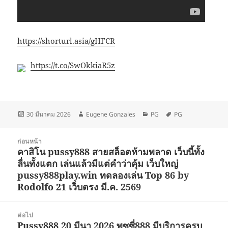
https://shorturl.asia/gHFCR
https://t.co/SwOkkiaR5z
เขียน
ผู้
หมวด
ป้าย
30 มีนาคม 2026
Eugene Gonzales
PG
PG
เมื่อ
เขียน
หมู่
กำกับ
แนะแนว
ก่อนหน้า
เรื่อง
คาสิโน pussy888 สายสล็อตห้ามพลาด เว็บนี้ทั้ง
เรื่อง
ลื่นทั้งแตก เล่นแล้วมีแต่คำว่าคุ้ม เว็บใหญ่
ก่อน
pussy888play.win ทดลองเล่น Top 86 by
หน้า:
Rodolfo 21 เว็บตรง มี.ค. 2569
ต่อไป
Pussy888 20 มีนา 2026 พุซซี่888 มีบริการครบ
เรื่อง