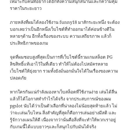
เหมาะกับคนที่อยากได้อีกทั้งความสนุกสนานและก็ความคุ้ม
ราคาในระยะยาว
ภายหลังที่ผมได้ลองใช้งาน funny18 มาสักระยะหนึ่ง จะต้อง
บอกเลยว่าเป็นอีกหนึ่งเว็บไซต์ที่ทำออกมาได้ค่อนข้างดีใน
หลายๆด้าน อีกทั้งเรื่องของระบบ ความเสถียรภาพ แล้วก็
ประสิทธิภาพของเกม
จุดที่ผมชอบสูงที่สุดเป็นการที่เว็บไซต์นี้รวมเกมสล็อต PG
ลิขสิทธิ์แท้เอาไว้ในที่เดียว ทำให้ไม่ต้องไปสมัครหลาย
เว็บไซต์ให้ยุ่งยาก รวมทั้งยังมั่นอกมั่นใจได้ในเรื่องของความ
ปลอดภัย
หากใครกันแน่กำลังมองหาเว็บสล็อตที่ใช้งานง่าย เล่นได้ลื่น
แล้วก็ได้โอกาสทำกำไรได้จริง จากประสบการณ์ของผม
pgslot นับได้ว่าเป็นตัวเลือกที่น่าลองไม่น้อยสุดท้ายแล้ว ไม่
ว่าจะเล่นเว็บไหน สิ่งสำคัญที่สุดก็คือการเล่นอย่างมีสติ และ
รู้จักวางแผนให้ดี เนื่องจากว่านั่นคือสิ่งที่จะทำให้พวกเราอยู่
กับเกมนี้ได้แบบยาวๆและก็สนุกไปกับมันได้จริง