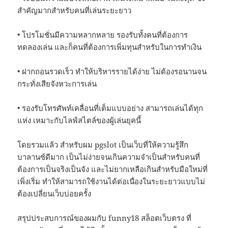
สำคัญมากสำหรับคนที่เล่นระยะยาว
• โปรโมชั่นมีความหลากหลาย รองรับทั้งคนที่ต้องการ
ทดลองเล่น และก็คนที่ต้องการเพิ่มทุนสำหรับในการทำเงิน
• ฝากถอนรวดเร็ว ทำให้บริหารรายได้ง่าย ไม่ต้องรอนานจน
กระทั่งเสียจังหวะการเล่น
• รองรับโทรศัพท์เคลื่อนที่เต็มแบบอย่าง สามารถเล่นได้ทุก
แห่ง เหมาะกับไลฟ์สไตล์ของผู้เล่นยุคนี้
โดยรวมแล้ว สำหรับผม pgslot เป็นเว็บที่ให้ความรู้สึก
บาลานซ์ดีมาก เป็นไม่ง่ายจนเกินความจำเป็นสำหรับคนที่
ต้องการเป็นจริงเป็นจัง และไม่ยากเหลือเกินสำหรับมือใหม่ที่
เพิ่งเริ่ม ทำให้สามารถใช้งานได้ต่อเนื่องในระยะยาวแบบไม่
ต้องเปลี่ยนเว็บบ่อยครั้ง
สรุปประสบการณ์ของผมกับ funny18 สล็อตเว็บตรง ที่