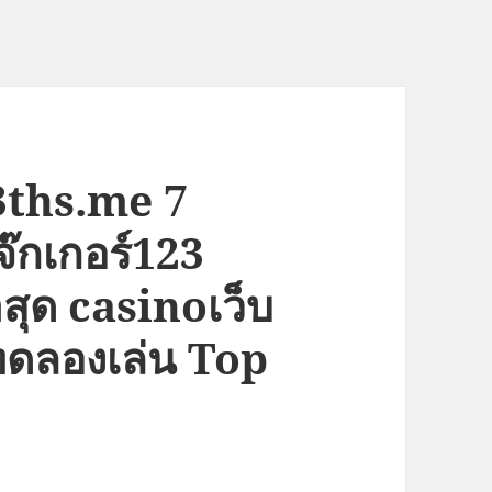
3ths.me 7
๊กเกอร์123
าสุด casinoเว็บ
ทดลองเล่น Top