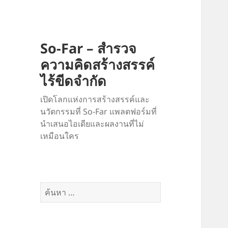
So-Far – สำรวจ
ความคิดสร้างสรรค์
ไร้ขีดจำกัด
เปิดโลกแห่งการสร้างสรรค์และ
นวัตกรรมที่ So-Far แพลตฟอร์มที่
นำเสนอไอเดียและผลงานที่ไม่
เหมือนใคร
ค้นหา
สำหรับ: