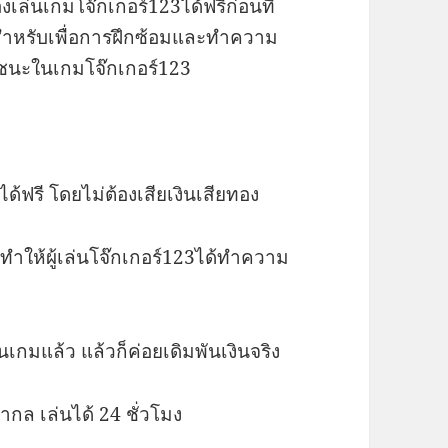
เล่นเกมโจ๊กเกอร์123ได้ฟรีก่อนที่
ี่ดีสำหรับเพื่อการฝึกซ้อมและทำความ
รชนะในเกมโจ๊กเกอร์123
ได้ฟรี โดยไม่ต้องเสียเงินเสียทอง
ำให้ผู้เล่นโจ๊กเกอร์123ได้ทำความ
จในเกมแล้ว แล้วก็ค่อยเดิมพันเงินจริง
ล เล่นได้ 24 ชั่วโมง