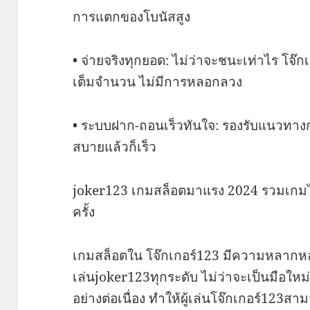
การแตกของโบนัสสูง
• จ่ายจริงทุกยอด: ไม่ว่าจะชนะเท่าไร โจ๊กเก
เต็มจำนวน ไม่มีการหลอกลวง
• ระบบฝาก-ถอนเร็วทันใจ: รองรับแนวทาง
สบายแล้วก็เร็ว
joker123 เกมสล็อตมาแรง 2024 รวมเกม
ครั้ง
เกมสล็อตใน โจ๊กเกอร์123 มีความหลากหลา
เล่นjoker123ทุกระดับ ไม่ว่าจะเป็นมือให
อย่างต่อเนื่อง ทำให้ผู้เล่นโจ๊กเกอร์123