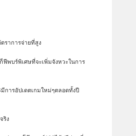
อัตราการจ่ายที่สูง
ฟีพบร์พิเศษที่จะเพิ่มจังหวะในการ
3มีการอัปเดตเกมใหม่ๆตลอดทั้งปี
จริง