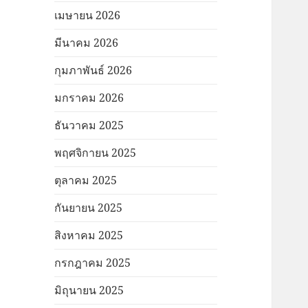
เมษายน 2026
มีนาคม 2026
กุมภาพันธ์ 2026
มกราคม 2026
ธันวาคม 2025
พฤศจิกายน 2025
ตุลาคม 2025
กันยายน 2025
สิงหาคม 2025
กรกฎาคม 2025
มิถุนายน 2025