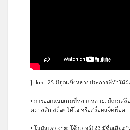
Joker123
มีจุดแข็งหลายประการที่ทำให้ผู้
• การออกแบบเกมที่หลากหลาย: มีเกมสล็อ
คลาสสิก สล็อตวิดีโอ หรือสล็อตแจ็คพ็อต
• โบนัสแตกง่าย: โจ๊กเกอร์123 มีชื่อเสียงก