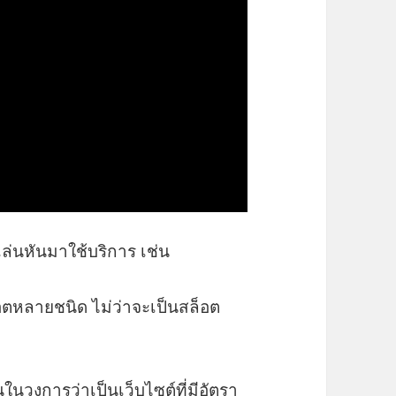
เล่นหันมาใช้บริการ เช่น
ตหลายชนิด ไม่ว่าจะเป็นสล็อต
ันในวงการว่าเป็นเว็บไซต์ที่มีอัตรา