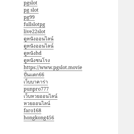
pgslot
pg slot
pg99
fullslotpg
live22slot
ดูหนังออนไลน์
ดูหนังออนไลน์
ดูหนังhd
ดูหนังชนโรง
https://www.pgslot.movie
ปั่นแตก66
เว็บบาคาร่า
punpro777
เว็บหวยออนไลน์
หวยออนไลน์
faro168
hongkong456