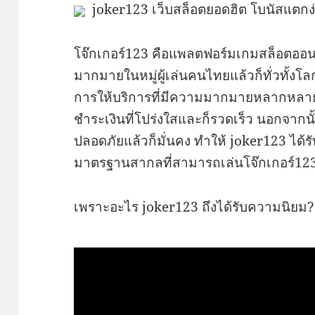
joker123 เว็บสล็อตยอดฮิต โบนัสแตกง่
โจ๊กเกอร์123 คือแพลตฟอร์มเกมสล็อตออนไ
มากมายในหมู่ผู้เล่นคนไทยแล้วก็ทั่วทั้งโล
การให้บริการที่มีความมากมายหลากหลายข
ชำระเงินที่โปร่งใสและก็รวดเร็ว นอกจากนั้
ปลอดภัยแล้วก็มั่นคง ทำให้ joker123 ได้ร
มาตรฐานสากลที่สามารถเล่นโจ๊กเกอร์123ได
เพราะอะไร joker123 ถึงได้รับความนิยม?