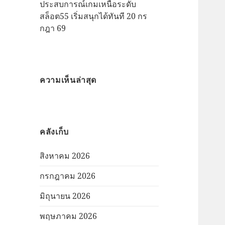
ประสบการณ์เกมเหนือระดับ
สล็อต55 เริ่มสนุกได้ทันที 20 กร
กฎา 69
ความเห็นล่าสุด
คลังเก็บ
สิงหาคม 2026
กรกฎาคม 2026
มิถุนายน 2026
พฤษภาคม 2026