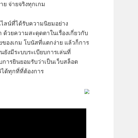
าย จ่ายจริงทุกเกม
ลน์ที่ได้รับความนิยมอย่าง
ก ด้วยความสะดุดตาในเรื่องเกี่ยวกับ
องเกม โบนัสที่แตกง่าย แล้วก็การ
นยังมีระบบระเบียบการเล่นที่
ับการยินยอมรับว่าเป็นเว็บสล็อต
้ทุกที่ที่ต้องการ